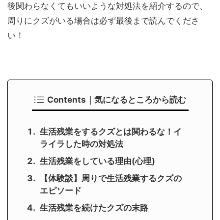
後関わらなくてもいいような対処法を紹介するので、
周りにクズがいる場合は必ず最後まで読んでくださ
い！
Contents｜気になるところから読む
生活残業をするクズとは関わるな！イ
ライラした時の対処法
生活残業をしている理由(心理)
【体験談】周りで生活残業するクズの
エピソード
生活残業を続けたクズの末路