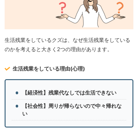
生活残業をしているクズは、なぜ生活残業をしている
のかを考えると大きく2つの理由があります。
生活残業をしている理由(心理)
【経済性】残業代なしでは生活できない
【社会性】周りが帰らないので中々帰れな
い