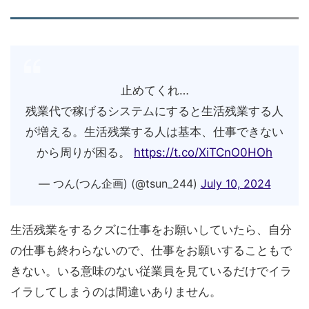
止めてくれ…
残業代で稼げるシステムにすると生活残業する人
が増える。生活残業する人は基本、仕事できない
から周りが困る。
https://t.co/XiTCnO0HOh
— つん(つん企画) (@tsun_244)
July 10, 2024
生活残業をするクズに仕事をお願いしていたら、自分
の仕事も終わらないので、仕事をお願いすることもで
きない。いる意味のない従業員を見ているだけでイラ
イラしてしまうのは間違いありません。