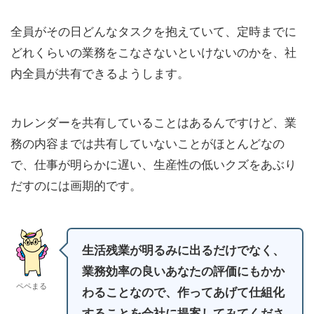
全員がその日どんなタスクを抱えていて、定時までに
どれくらいの業務をこなさないといけないのかを、社
内全員が共有できるようします。
カレンダーを共有していることはあるんですけど、業
務の内容までは共有していないことがほとんどなの
で、仕事が明らかに遅い、生産性の低いクズをあぶり
だすのには画期的です。
生活残業が明るみに出るだけでなく、
業務効率の良いあなたの評価にもかか
ペペまる
わることなので、作ってあげて仕組化
することを会社に提案してみてくださ