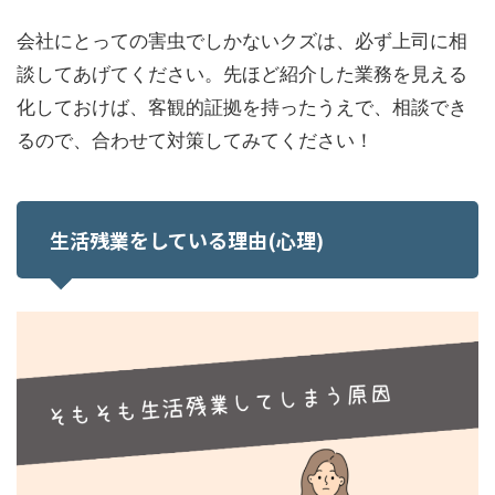
会社にとっての害虫でしかないクズは、必ず上司に相
談してあげてください。先ほど紹介した業務を見える
化しておけば、客観的証拠を持ったうえで、相談でき
るので、合わせて対策してみてください！
生活残業をしている理由(心理)