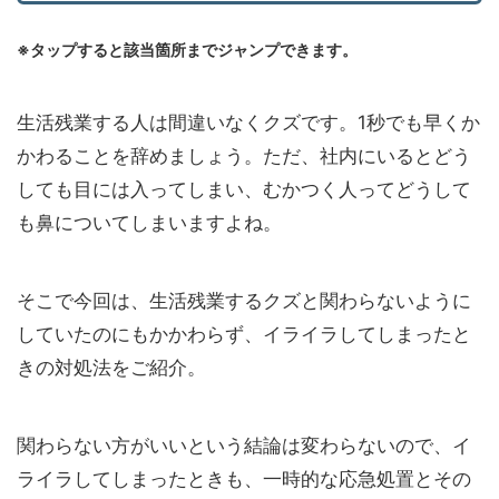
※タップすると該当箇所までジャンプできます。
生活残業する人は間違いなくクズです。1秒でも早くか
かわることを辞めましょう。ただ、社内にいるとどう
しても目には入ってしまい、むかつく人ってどうして
も鼻についてしまいますよね。
そこで今回は、生活残業するクズと関わらないように
していたのにもかかわらず、イライラしてしまったと
きの対処法をご紹介。
関わらない方がいいという結論は変わらないので、イ
ライラしてしまったときも、一時的な応急処置とその