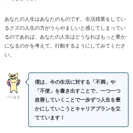
あなたの人生はあなたのものです。生活残業をしてい
るクズの人生の方がうらやましいと感じてしまってい
るのであれば、あなたの人生はどうなればもっと豊か
になるのかを考えて、行動するようにしてみてくださ
い。
僕は、今の生活に対する「不満」や
「不便」を書き出すことで、一つ一つ
ペペまる
改善していくことで一歩ずつ人生を豊
かにしていこうとキャリアプランを立
てています！