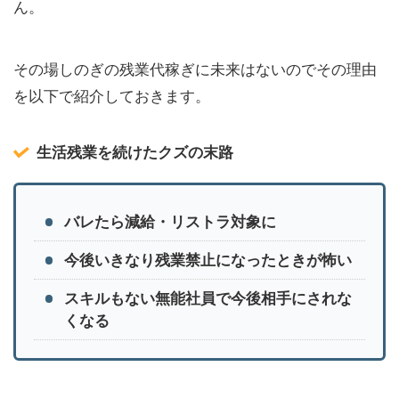
ん。
その場しのぎの残業代稼ぎに未来はないのでその理由
を以下で紹介しておきます。
生活残業を続けたクズの末路
バレたら減給・リストラ対象に
今後いきなり残業禁止になったときが怖い
スキルもない無能社員で今後相手にされな
くなる