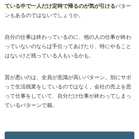
ている中で一人だけ定時で帰るのが気が引ける
パター
ンもあるのではないでしょうか。
自分の仕事は終わっているのに、他の人の仕事が終わ
っていないのならば手伝ってあげたり、特にやること
はないけど残っている人もいるかも。
質が悪いのは、全員が意識が高いパターン。別にサボ
って生活残業をしているのではなく、会社の売上を思
って仕事をしていて、自分だけ仕事が終わってしまっ
ているパターンで鵜。