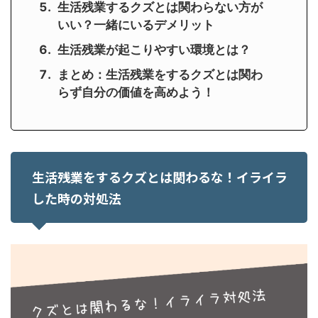
生活残業するクズとは関わらない方が
いい？一緒にいるデメリット
生活残業が起こりやすい環境とは？
まとめ：生活残業をするクズとは関わ
らず自分の価値を高めよう！
生活残業をするクズとは関わるな！イライラ
した時の対処法