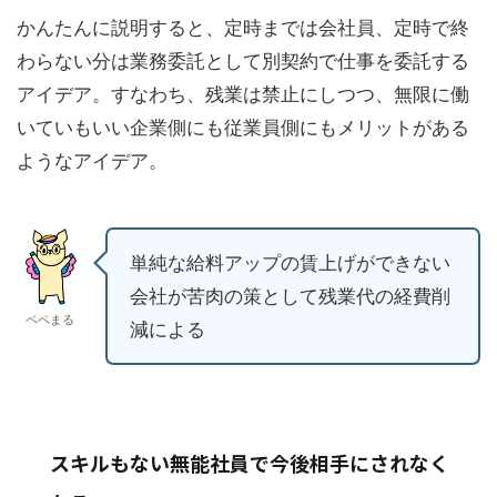
かんたんに説明すると、定時までは会社員、定時で終
わらない分は業務委託として別契約で仕事を委託する
アイデア。すなわち、残業は禁止にしつつ、無限に働
いていもいい企業側にも従業員側にもメリットがある
ようなアイデア。
単純な給料アップの賃上げができない
会社が苦肉の策として残業代の経費削
ペペまる
減による
スキルもない無能社員で今後相手にされなく