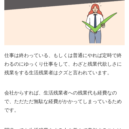
仕事は終わっている、もしくは普通にやれば定時で終
わるのにゆっくり仕事をして、わざと残業代欲しさに
残業をする生活残業者はクズと言われています。
会社からすれば、生活残業者への残業代も経費なの
で、ただただ無駄な経費がかかってしまっているため
です。