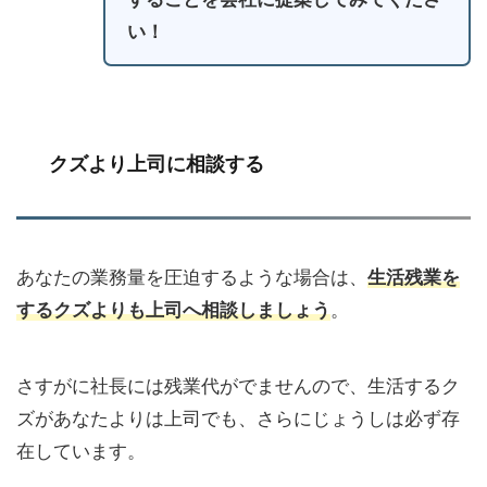
い！
クズより上司に相談する
あなたの業務量を圧迫するような場合は、
生活残業を
するクズよりも上司へ相談しましょう
。
さすがに社長には残業代がでませんので、生活するク
ズがあなたよりは上司でも、さらにじょうしは必ず存
在しています。