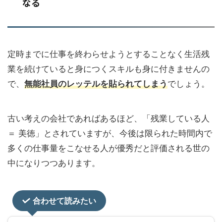
なる
定時までに仕事を終わらせようとすることなく生活残
業を続けていると身につくスキルも身に付きませんの
で、
無能社員のレッテルを貼られてしまう
でしょう。
古い考えの会社であればあるほど、「残業している人
＝ 美徳」とされていますが、今後は限られた時間内で
多くの仕事量をこなせる人が優秀だと評価される世の
中になりつつあります。
合わせて読みたい