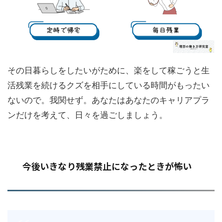
その日暮らしをしたいがために、楽をして稼ごうと生
活残業を続けるクズを相手にしている時間がもったい
ないので。我関せず。あなたはあなたのキャリアプラ
ンだけを考えて、日々を過ごしましょう。
今後いきなり残業禁止になったときが怖い