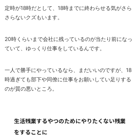
定時が18時だとして、18時までに終わらせる気がさら
さらないクズもいます。
20時くらいまで会社に残っているのが当たり前になっ
ていて、ゆっくり仕事をしているんです。
一人で勝手にやっているなら、まだいいのですが、18
時過ぎても部下や同僚に仕事をお願いしてい足りする
のが質の悪いところ。
生活残業するやつのためにやりたくない残業
をすることに