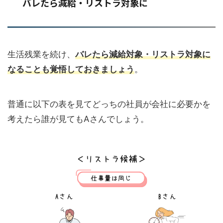
バレたら減給・リストラ対象に
生活残業を続け、
バレたら減給対象・リストラ対象に
なることも覚悟しておきましょう
。
普通に以下の表を見てどっちの社員が会社に必要かを
考えたら誰が見てもAさんでしょう。