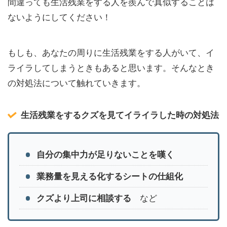
間違っても生活残業をする人を羨んで真似することは
ないようにしてください！
もしも、あなたの周りに生活残業をする人がいて、イ
ライラしてしまうときもあると思います。そんなとき
の対処法について触れていきます。
生活残業をするクズを見てイライラした時の対処法
自分の集中力が足りないことを嘆く
業務量を見える化するシートの仕組化
クズより上司に相談する
など