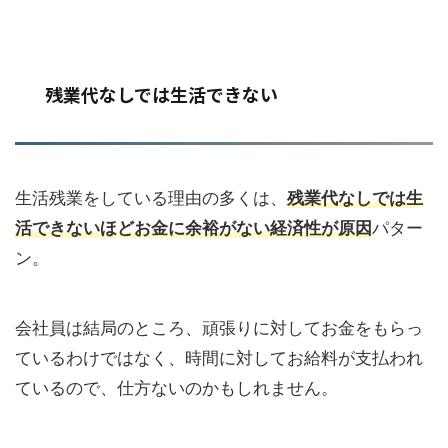
残業代なしでは生活できない
生活残業をしている理由の多くは、
残業代なしでは生
活できないほどお金に余裕がない経済性が原因
パター
ン。
会社員は結局のところ、頑張りに対してお金をもらっ
ているわけではなく、時間に対してお給料が支払われ
ているので、仕方ないのかもしれません。