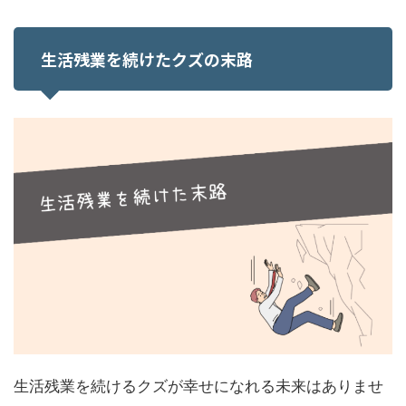
生活残業を続けたクズの末路
生活残業を続けるクズが幸せになれる未来はありませ