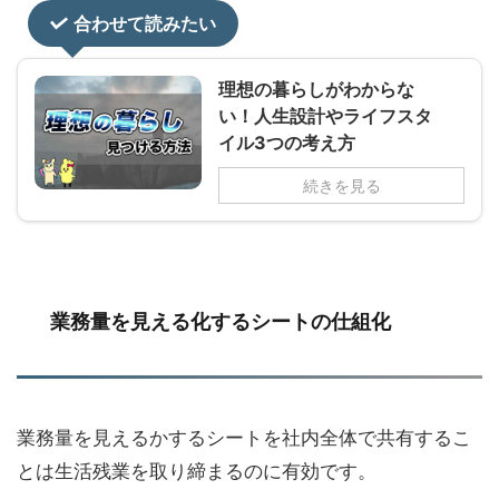
合わせて読みたい
理想の暮らしがわからな
い！人生設計やライフスタ
イル3つの考え方
続きを見る
業務量を見える化するシートの仕組化
業務量を見えるかするシートを社内全体で共有するこ
とは生活残業を取り締まるのに有効です。