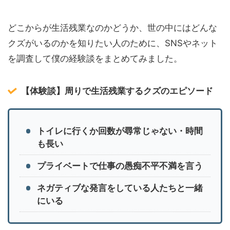
どこからが生活残業なのかどうか、世の中にはどんな
クズがいるのかを知りたい人のために、SNSやネット
を調査して僕の経験談をまとめてみました。
【体験談】周りで生活残業するクズのエピソード
トイレに行くか回数が尋常じゃない・時間
も長い
プライベートで仕事の愚痴不平不満を言う
ネガティブな発言をしている人たちと一緒
にいる