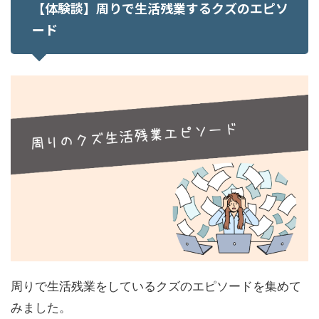
【体験談】周りで生活残業するクズのエピソ
ード
周りで生活残業をしているクズのエピソードを集めて
みました。