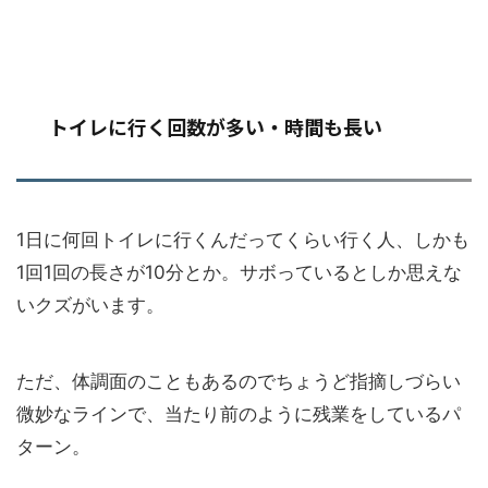
トイレに行く回数が多い・時間も長い
1日に何回トイレに行くんだってくらい行く人、しかも
1回1回の長さが10分とか。サボっているとしか思えな
いクズがいます。
ただ、体調面のこともあるのでちょうど指摘しづらい
微妙なラインで、当たり前のように残業をしているパ
ターン。