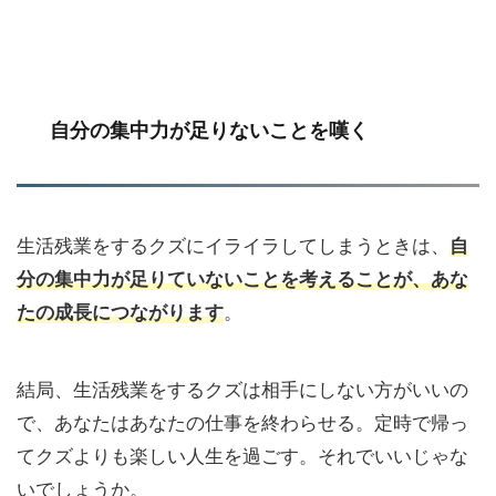
自分の集中力が足りないことを嘆く
生活残業をするクズにイライラしてしまうときは、
自
分の集中力が足りていないことを考えることが、あな
たの成長につながります
。
結局、生活残業をするクズは相手にしない方がいいの
で、あなたはあなたの仕事を終わらせる。定時で帰っ
てクズよりも楽しい人生を過ごす。それでいいじゃな
いでしょうか。