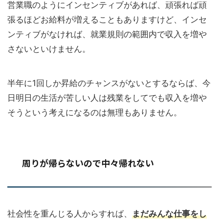
営業職のようにインセンティブがあれば、頑張れば頑
張るほどお給料が増えることもありますけど、インセ
ンティブがなければ、就業規則の範囲内で収入を増や
さないといけません。
半年に1回しか昇給のチャンスがないとするならば、今
日明日の生活が苦しい人は残業をしてでも収入を増や
そうという考えになるのは無理もありません。
周りが帰らないので中々帰れない
社会性を重んじる人からすれば、
まだみんな仕事をし