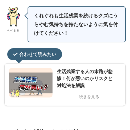
くれぐれも生活残業を続けるクズにう
らやむ気持ちを持たないように気を付
ペペまる
けてください！
合わせて読みたい
生活残業する人の末路が悲
惨！何が悪いのかリスクと
対処法を解説
続きを見る