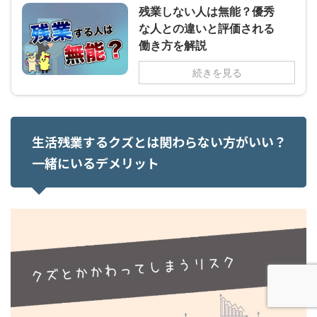
残業しない人は無能？優秀
な人との違いと評価される
働き方を解説
続きを見る
生活残業するクズとは関わらない方がいい？
一緒にいるデメリット