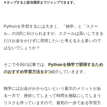
※タップすると該当箇所までジャンプできます。
Pythonを学習するには大きく、「独学」と「スクー
ル」の2択に分けられますが、スクールは高いしできる
だけお金をかけずに習得したいと考える人も多いので
はないでしょうか？
そこで今回の記事では、
Pythonを独学で習得するため
のおすすめ学習方法を3つ
紹介していきます。
独学にはお金がかからないという最大のメリットがあ
る一方で、挫折してしまって時間を無駄にしてしまう
リスクも伴っていますので、最初の一歩である学習方