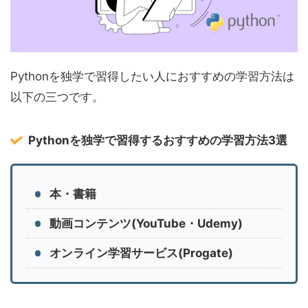
Pythonを独学で習得したい人におすすめの学習方法は
以下の三つです。
Pythonを独学で習得するおすすめの学習方法3選
本・書籍
動画コンテンツ(YouTube・Udemy)
オンライン学習サービス(Progate)