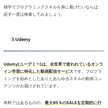
独学でプログラミングスキルを身に着けたいならば、
必ず一度は検索してみましょう。
③Udemy
Udemy(ユーデミー)
は、全世界で使われているオンラ
イン学習に特化した動画配信サービス
です。プログラ
ミングを始めとしたありとあらゆるスキルの動画コン
テンツがお届けされています。
有料ではあるものの。
最大95％のSALEを定期的に行