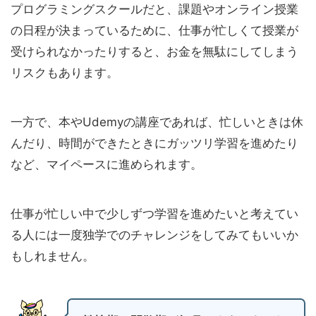
プログラミングスクールだと、課題やオンライン授業
の日程が決まっているために、仕事が忙しくて授業が
受けられなかったりすると、お金を無駄にしてしまう
リスクもあります。
一方で、本やUdemyの講座であれば、忙しいときは休
んだり、時間ができたときにガッツリ学習を進めたり
など、マイペースに進められます。
仕事が忙しい中で少しずつ学習を進めたいと考えてい
る人には一度独学でのチャレンジをしてみてもいいか
もしれません。