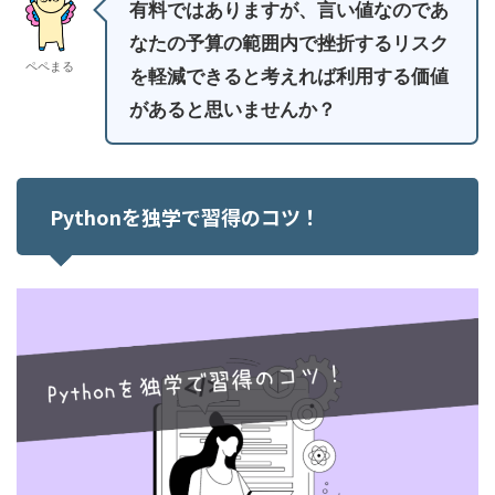
有料ではありますが、言い値なのであ
なたの予算の範囲内で挫折するリスク
ペペまる
を軽減できると考えれば利用する価値
があると思いませんか？
Pythonを独学で習得のコツ！