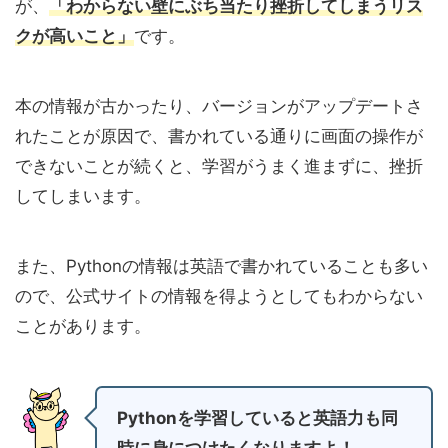
が、
「わからない壁にぶち当たり挫折してしまうリス
クが高いこと」
です。
本の情報が古かったり、バージョンがアップデートさ
れたことが原因で、書かれている通りに画面の操作が
できないことが続くと、学習がうまく進まずに、挫折
してしまいます。
また、Pythonの情報は英語で書かれていることも多い
ので、公式サイトの情報を得ようとしてもわからない
ことがあります。
Pythonを学習していると英語力も同