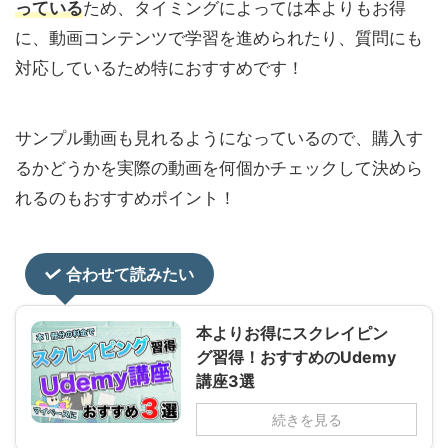
っている
ため、タイミングによっては本よりもお得
に、動画コンテンツで学習を進められたり、質問にも
対応しているため特におすすめです！
サンプル動画も見れるようになっているので、購入す
るかどうかを実際の動画を何個かチェックして決めら
れるのもおすすめポイント！
合わせて読みたい
本よりお得にスクレイピン
グ習得！おすすめのUdemy
講座3選
続きを見る