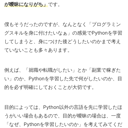
が曖昧になりがち」
です。
僕もそうだったのですが、なんとなく「プログラミン
グスキルを身に付けたいなぁ」の感覚でPythonを学習
してしまうと、身につけた後どうしたいのかまで考え
ていないことも多々あります。
例えば、「就職や転職がしたい」とか「副業で稼ぎた
い」のか、Pythonを学習した先で何がしたいのか、目
的を必ず明確にしておくことが大切です。
目的によっては、Python以外の言語を先に学習したほ
うがいい場合もあるので、目的が曖昧の場合は、一度
「なぜ、Pythonを学習したいのか」を考えてみてくだ