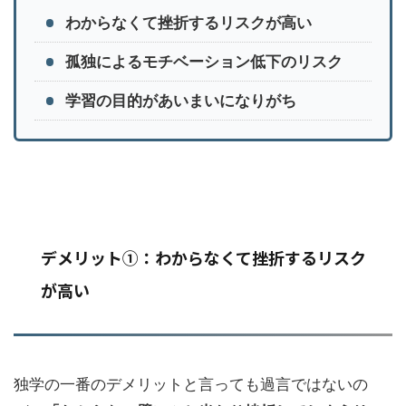
わからなくて挫折するリスクが高い
孤独によるモチベーション低下のリスク
学習の目的があいまいになりがち
デメリット①：わからなくて挫折するリスク
が高い
独学の一番のデメリットと言っても過言ではないの