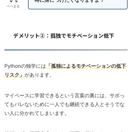
時に身につけたくなりますよ！
ペペまる
デメリット②：孤独でモチベーション低下
Pythonの独学には
「孤独によるモチベーションの低下
リスク」
があります。
マイペースに学習できるという言葉の裏には、サボっ
てもバレないために一人でも継続できる人とそうでな
い人に分かれてしまいます。