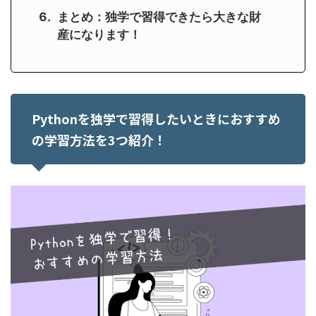
まとめ：独学で習得できたら大きな財
産になります！
Pythonを独学で習得したいときにおすすめ
の学習方法を3つ紹介！