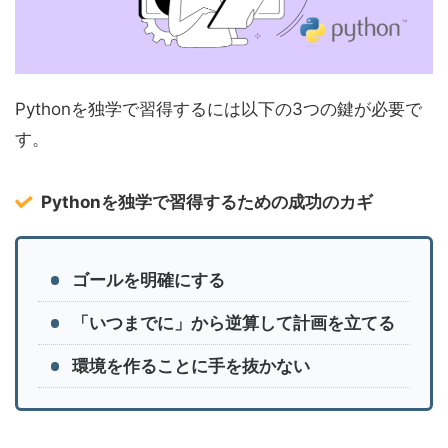
Pythonを独学で習得するには以下の3つの鍵が必要で
す。
Pythonを独学で習得するための成功のカギ
ゴールを明確にする
「いつまでに」から逆算して計画を立てる
環境を作ることに手を抜かない