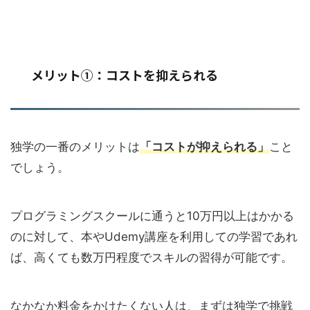
メリット①：コストを抑えられる
独学の一番のメリットは
「コストが抑えられる」
こと
でしょう。
プログラミングスクールに通うと10万円以上はかかる
のに対して、本やUdemy講座を利用しての学習であれ
ば、高くても数万円程度でスキルの習得が可能です。
なかなか料金をかけたくない人は、まずは独学で挑戦