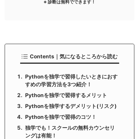
※ 診断は無料でできます！
Contents｜気になるところから読む
Pythonを独学で習得したいときにおす
すめの学習方法を3つ紹介！
Pythonを独学で習得するメリット
Pythonを独学するデメリット(リスク)
Pythonを独学で習得のコツ！
独学でも！スクールの無料カウンセリ
ングは有能！