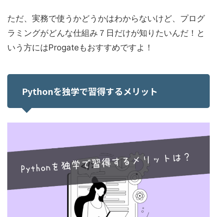
ただ、実務で使うかどうかはわからないけど、プログ
ラミングがどんな仕組み７日だけが知りたいんだ！と
いう方にはProgateもおすすめですよ！
Pythonを独学で習得するメリット