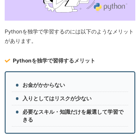
Pythonを独学で学習するのには以下のようなメリット
があります。
Pythonを独学で習得するメリット
お金がかからない
入りとしてはリスクが少ない
必要なスキル・知識だけを厳選して学習で
きる