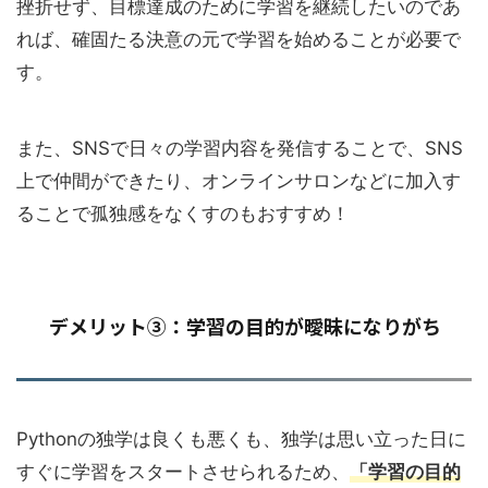
挫折せず、目標達成のために学習を継続したいのであ
れば、確固たる決意の元で学習を始めることが必要で
す。
また、SNSで日々の学習内容を発信することで、SNS
上で仲間ができたり、オンラインサロンなどに加入す
ることで孤独感をなくすのもおすすめ！
デメリット③：学習の目的が曖昧になりがち
Pythonの独学は良くも悪くも、独学は思い立った日に
すぐに学習をスタートさせられるため、
「学習の目的