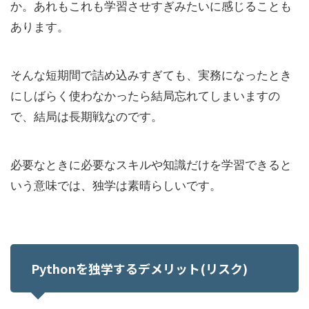
か。あれもこれも学習させすぎみたいに感じることも
あります。
そんな短期間で詰め込みすぎても、実務になったとき
にしばらく使わなかったら結局忘れてしまいますの
で、結局は長期戦なのです。
必要なときに必要なスキルや知識だけを学習できると
いう意味では、独学は素晴らしいです。
Pythonを独学するデメリット(リスク)