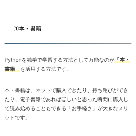
①本・書籍
Pythonを独学で学習する方法として万能なのが
「本・
書籍」
を活用する方法です。
本・書籍は、ネットで購入できたり、持ち運びができ
たり、電子書籍であればほしいと思った瞬間に購入し
て読み始めることもできる「お手軽さ」が大きなメリ
ットです。