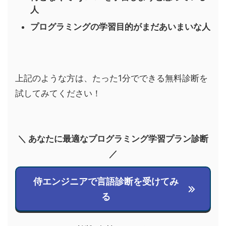
人
プログラミングの学習目的がまだあいまいな人
上記のような方は、たった1分でできる無料診断を
試してみてください！
＼ あなたに最適なプログラミング学習プラン診断
／
侍エンジニアで言語診断を受けてみ
る