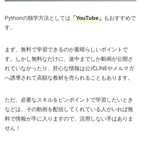
Pythonの独学方法としては
「YouTube」
もおすすめで
す。
まず、無料で学習できるのが素晴らしいポイントで
す。しかし無料なだけに、途中までしか動画が公開さ
れていなかったり、肝心な情報は公式LINEやメルマガ
へ誘導されて高額な教材を売られることもあります。
ただ、必要なスキルをピンポイントで学習したいとき
などは、その動画を配信してくれている人がいれば無
料で情報が手に入りますので、活用しない手はありま
せん！