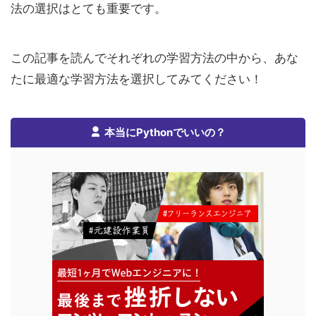
法の選択はとても重要です。
この記事を読んでそれぞれの学習方法の中から、あな
たに最適な学習方法を選択してみてください！
本当にPythonでいいの？