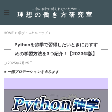
～今の会社に縛られないための～
理想の働き方研究室
HOME
>
学び・スキルアップ
>
Pythonを独学で習得したいときにおすす
めの学習方法を3つ紹介！【2023年版】
2025年7月25日
※
一部プロモーションを含みます