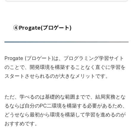
④Progate(プロゲート)
Progate (プロゲート)は、プログラミング学習サイト
のことで、開発環境を構築することなく直ぐに学習を
スタートさせられるのが大きなメリットです。
ただ、学べるのは基礎的な範囲までで、結局実務とな
るならば自分のPC二環境を構築する必要があるため、
どうせなら最初から環境を構築して学習を進めるのが
おすすめです。