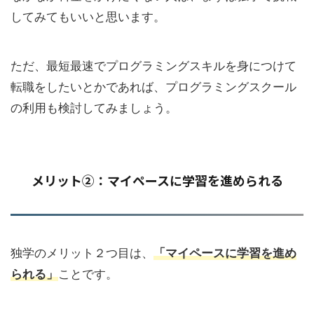
してみてもいいと思います。
ただ、最短最速でプログラミングスキルを身につけて
転職をしたいとかであれば、プログラミングスクール
の利用も検討してみましょう。
メリット②：マイペースに学習を進められる
独学のメリット２つ目は、
「マイペースに学習を進め
られる」
ことです。