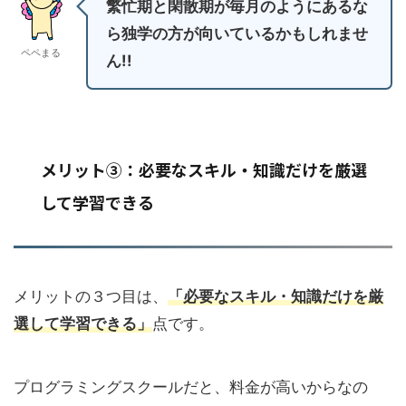
繁忙期と閑散期が毎月のようにあるな
ら独学の方が向いているかもしれませ
ペペまる
ん!!
メリット③：必要なスキル・知識だけを厳選
して学習できる
メリットの３つ目は、
「必要なスキル・知識だけを厳
選して学習できる」
点です。
プログラミングスクールだと、料金が高いからなの