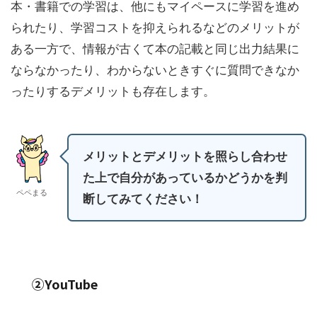
本・書籍での学習は、他にもマイペースに学習を進め
られたり、学習コストを抑えられるなどのメリットが
ある一方で、情報が古くて本の記載と同じ出力結果に
ならなかったり、わからないときすぐに質問できなか
ったりするデメリットも存在します。
メリットとデメリットを照らし合わせ
た上で自分があっているかどうかを判
ペペまる
断してみてください！
②YouTube