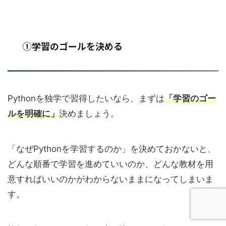
①学習のゴールを決める
Pythonを独学で習得したいなら、まずは
「学習のゴー
ルを明確に」
決めましょう。
「なぜPythonを学習するのか」を決めておかないと、
どんな順番で学習を進めていいのか、どんな教材を用
意すればいいのかがわからないままになってしまいま
す。