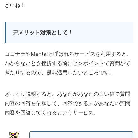
さいね！
デメリット対策として！
ココナラやMenta!と呼ばれるサービスを利用すると、
わからないとき挫折する前にピンポイントで質問がで
きたりするので、是非活用したいところです。
ざっくり説明すると、あなたがあなたの言い値で質問
内容の回答を依頼して、回答できる人があなたの質問
内容を回答してくれるというサービス。