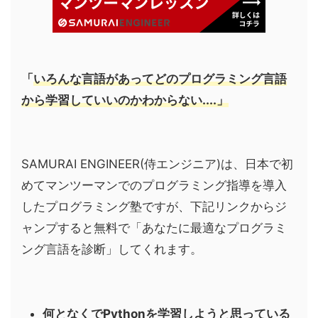
「
いろんな言語があってどのプログラミング言語
から学習していいのかわからない....」
SAMURAI ENGINEER(侍エンジニア)は、日本で初
めてマンツーマンでのプログラミング指導を導入
したプログラミング塾ですが、下記リンクからジ
ャンプすると無料で「あなたに最適なプログラミ
ング言語を診断」してくれます。
何となくでPythonを学習しようと思っている