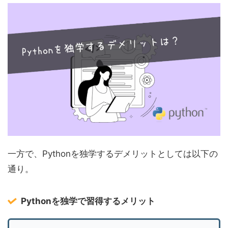
一方で、Pythonを独学するデメリットとしては以下の
通り。
Pythonを独学で習得するメリット