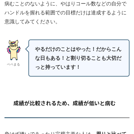
病むことのないように、やはりコール数などの自分で
ハンドルを握れる範囲での目標だけは達成するように
意識してみてください。
やるだけのことはやった！だからこん
な日もある！と割り切ることも大切だ
ペペまる
っと持っています！
成績が比較されるため、成績が低いと病む