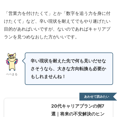
「営業力を付けたくて」とか「数字を追う力を身に付
けたくて」など、辛い現状を耐えてでもやり遂げたい
目的があればいいですが、ないのであればキャリアプ
ランを見つめなおした方がいいです。
辛い現状を耐えた先で何も見いだせな
さそうなら、大きな方向転換も必要か
ペペまる
もしれませんね！
あわせて読みたい
20代キャリアプランの例7
選｜将来の不安解決のヒン