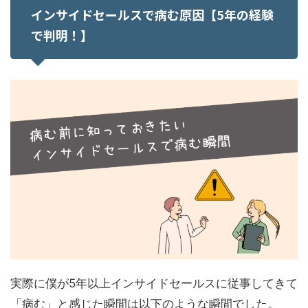
インサイドセールスで病む原因【5年の経験
で判明！】
実際に僕が5年以上インサイドセールスに従事してきて
「病む」と感じた瞬間は以下のような瞬間でした。