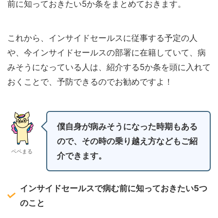
前に知っておきたい5か条をまとめておきます。
これから、インサイドセールスに従事する予定の人
や、今インサイドセールスの部署に在籍していて、病
みそうになっている人は、紹介する5か条を頭に入れて
おくことで、予防できるのでお勧めですよ！
僕自身が病みそうになった時期もある
ので、その時の乗り越え方などもご紹
ペペまる
介できます。
インサイドセールスで病む前に知っておきたい5つ
のこと