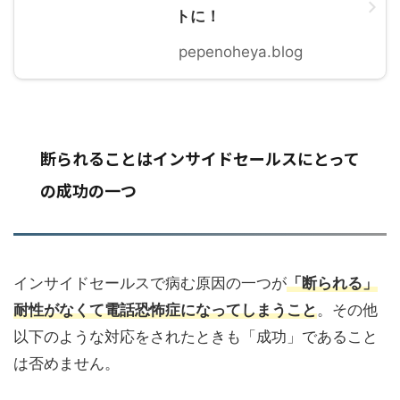
トに！
pepenoheya.blog
断られることはインサイドセールスにとって
の成功の一つ
インサイドセールスで病む原因の一つが
「断られる」
耐性がなくて電話恐怖症になってしまうこと
。その他
以下のような対応をされたときも「成功」であること
は否めません。