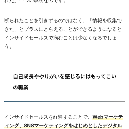
れた」一つの成功なのです。
断られたことを引きずるのではなく、「情報を収集で
きた」とプラスにとらえることができるようになると
インサイドセールスで病むことは少なくなるでしょ
う。
自己成長や
を感じるにはもってこい
やりがい
の職業
インサイドセールスを経験することで、
Webマーケテ
ィング、SNSマーケティングをはじめとしたデジタル