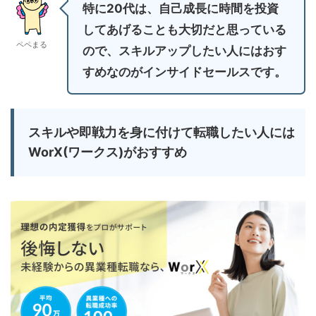
特に20代は、自己成長に時間を投資
してあげることも大切だと思っている
ペペまる
ので、スキルアップしたい人にはおす
すめなのがインサイドセールスです。
スキルや即戦力を身に付けて転職したい人には
WorX(ワークス)がおすすめ