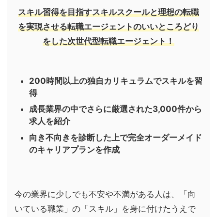
スキル習得を目指すスキルスクールと理想の転職
を実現させる転職エージェントのいいところどり
をした次世代型転職エージェント！
200時間以上の独自カリキュラムでスキルを習
得
成長業界の中でさらに厳選された3,000件から
求人を紹介
向き不向きを診断した上で完全オーダーメイド
のキャリアプランを作成
今の業界に少しでも不安や不満がある人は、「向
いている職業」の「スキル」を身に付けたうえで