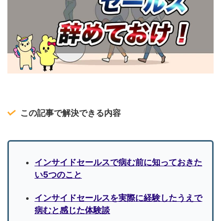
この記事で解決できる内容
インサイドセールスで病む前に知っておきた
い5つのこと
インサイドセールスを実際に経験したうえで
病むと感じた体験談