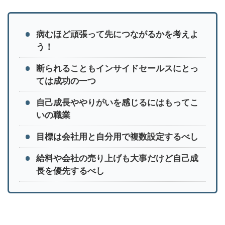
病むほど頑張って先につながるかを考えよ
う！
断られることもインサイドセールスにとっ
ては成功の一つ
自己成長ややりがいを感じるにはもってこ
いの職業
目標は会社用と自分用で複数設定するべし
給料や会社の売り上げも大事だけど自己成
長を優先するべし