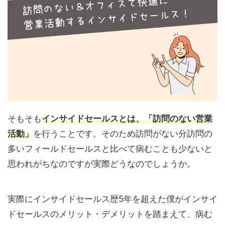
そもそも
インサイドセールスとは、「訪問のない営業
活動」
を行うことです。そのため訪問がない分訪問の
多いフィールドセールスと比べて病むことも少ないと
思われがちなのですが実際どうなのでしょうか。
実際にインサイドセールス歴5年を超えた僕がインサイ
ドセールスのメリット・デメリットを踏まえて、病む