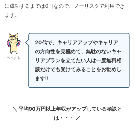
に成功するまでは0円なので、ノーリスクで利用でき
ます。
20代で、キャリアアップやキャリア
の方向性を見極めて、無駄のないキャ
ペペまる
リアプランを立てたい人は一度無料相
談だけでも受けてみることをお勧めし
ます!!
＼ 平均90万円以上年収がアップしている秘訣と
は・・・ ／