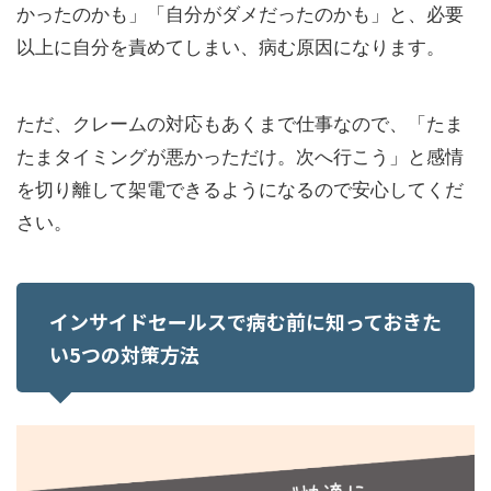
かったのかも」「自分がダメだったのかも」と、必要
以上に自分を責めてしまい、病む原因になります。
ただ、クレームの対応もあくまで仕事なので、「たま
たまタイミングが悪かっただけ。次へ行こう」と感情
を切り離して架電できるようになるので安心してくだ
さい。
インサイドセールスで病む前に知っておきた
い5つの対策方法