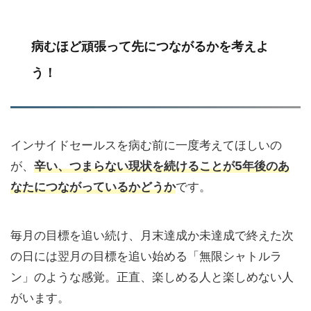
病むほど頑張って先につながるかを考えよ
う！
インサイドセールスを病む前に一度考えてほしいの
が、
辛い、つまらない現状を続けることが5年後のあ
なたにつながっているかどうか
です。
毎月の目標を追い続け、月末達成か未達成で終えた次
の日には翌月の目標を追い始める「無限シャトルラ
ン」のような感覚。正直、楽しめる人と楽しめない人
がいます。