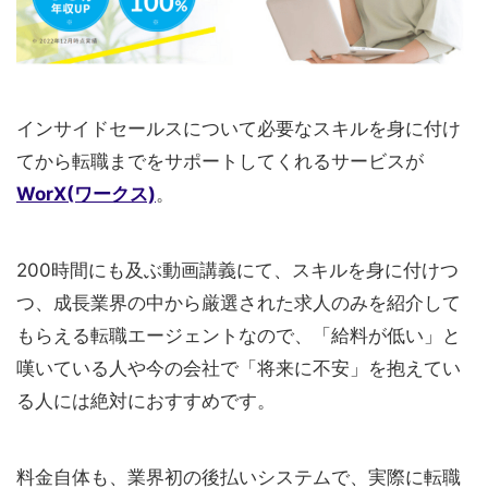
インサイドセールスについて必要なスキルを身に付け
てから転職までをサポートしてくれるサービスが
WorX(ワークス)
。
200時間にも及ぶ動画講義にて、スキルを身に付けつ
つ、成長業界の中から厳選された求人のみを紹介して
もらえる転職エージェントなので、「給料が低い」と
嘆いている人や今の会社で「将来に不安」を抱えてい
る人には絶対におすすめです。
料金自体も、業界初の後払いシステムで、実際に転職