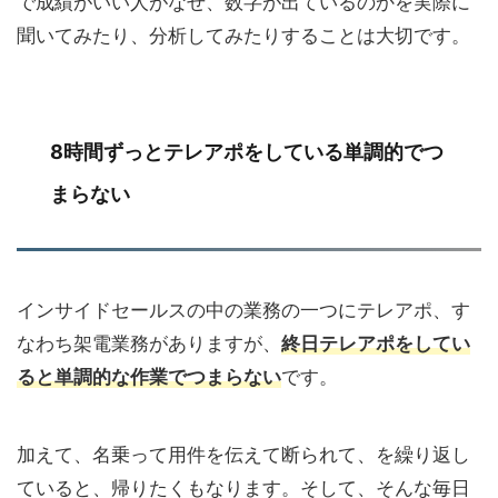
で成績がいい人がなぜ、数字が出ているのかを実際に
聞いてみたり、分析してみたりすることは大切です。
8時間ずっとテレアポをしている単調的でつ
まらない
インサイドセールスの中の業務の一つにテレアポ、す
なわち架電業務がありますが、
終日テレアポをしてい
ると単調的な作業でつまらない
です。
加えて、名乗って用件を伝えて断られて、を繰り返し
ていると、帰りたくもなります。そして、そんな毎日