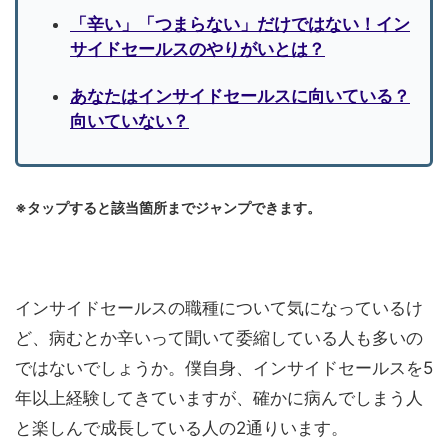
「辛い」「つまらない」だけではない！イン
サイドセールスのやりがいとは？
あなたはインサイドセールスに向いている？
向いていない？
※タップすると該当箇所までジャンプできます。
インサイドセールスの職種について気になっているけ
ど、病むとか辛いって聞いて委縮している人も多いの
ではないでしょうか。僕自身、インサイドセールスを5
年以上経験してきていますが、確かに病んでしまう人
と楽しんで成長している人の2通りいます。