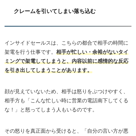
クレームを引いてしまい落ち込む
インサイドセールスは、こちらの都合で相手の時間に
架電を行う仕事です。
相手が忙しい・余裕がないタイ
ミングで架電してしまうと、内容以前に感情的な反応
を引き出してしまうことがあります。
顔が見えていないため、相手は怒りをぶつけやすく、
相手方も「こんな忙しい時に営業の電話南下してくる
な！」と怒ってしまう人もいるのです。
その怒りを真正面から受けると、「自分の言い方が悪