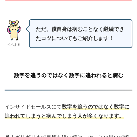
ただ、僕自身は病むことなく継続でき
たコツについてもご紹介します！
ペペまる
数字を追うのではなく数字に追われると病む
インサイドセールスにて
数字を追うのではなく数字に
追われてしまうと病んでしまう人が多くなります。