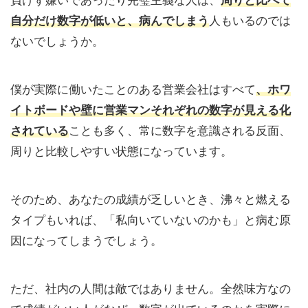
負けず嫌いであったり完璧主義な人は、
周りと比べて
自分だけ数字が低いと、病んでしまう
人もいるのでは
ないでしょうか。
僕が実際に働いたことのある営業会社はすべて
、ホワ
イトボードや壁に営業マンそれぞれの数字が見える化
されている
ことも多く、常に数字を意識される反面、
周りと比較しやすい状態になっています。
そのため、あなたの成績が乏しいとき、沸々と燃える
タイプもいれば、「私向いていないのかも」と病む原
因になってしまうでしょう。
ただ、社内の人間は敵ではありません。全然味方なの