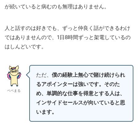
が続いていると病むのも無理はありません。
人と話すのは好きでも、ずっと仲良く話ができるわけ
ではありませんので、1日8時間ずっと架電しているの
はしんどいです。
ただ、
僕の経験上無心で賭け続けられ
るアポインターは強いです。そのた
ペペまる
め、単調的な仕事を得意とする人は、
インサイドセールスが向いていると思
います。