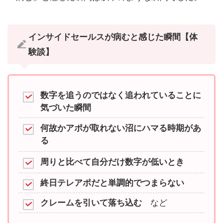
インサイドセールスが病むと感じた瞬間【体
験談】
数字を追うのではなく追われていることに
気づいた瞬間
何故かアポが取れない沼にハマる時期があ
る
周りと比べて自分だけ数字が低いとき
終日テレアポだと単調的でつまらない
クレームを引いて落ち込む
など