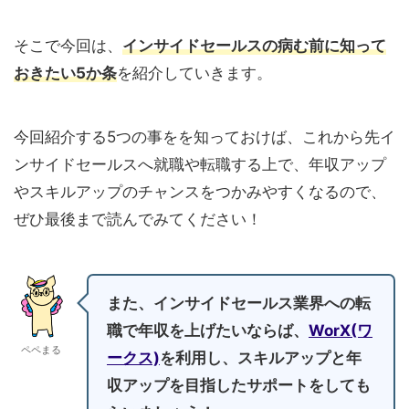
そこで今回は、
インサイドセールスの病む前に知って
おきたい5か条
を紹介していきます。
今回紹介する5つの事をを知っておけば、これから先イ
ンサイドセールスへ就職や転職する上で、年収アップ
やスキルアップのチャンスをつかみやすくなるので、
ぜひ最後まで読んでみてください！
また、インサイドセールス業界への転
職で年収を上げたいならば、
WorX(ワ
ペペまる
ークス)
を利用し、スキルアップと年
収アップを目指したサポートをしても