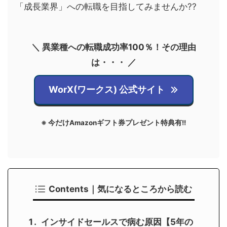
「成長業界」への転職を目指してみませんか??
＼ 異業種への転職成功率100％！その理由
は・・・ ／
WorX(ワークス) 公式サイト
※ 今だけAmazonギフト券プレゼント特典有!!
Contents｜気になるところから読む
インサイドセールスで病む原因【5年の