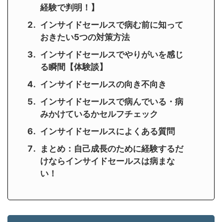
経験で判明！】
インサイドセールスで病む前に知って
おきたい5つの対策方法
インサイドセールスでやりがいを感じ
る瞬間【体験談】
インサイドセールスの向き不向き
インサイドセールスで病んでいる・病
みかけているかセルフチェック
インサイドセールスによくある質問
まとめ：自己成長のために経験するだ
けならインサイドセールスは病まな
い！