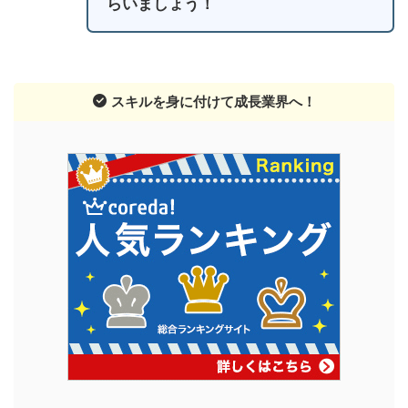
らいましょう！
スキルを身に付けて成長業界へ！