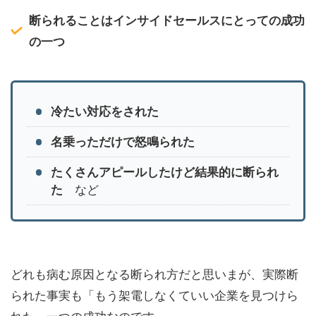
断られることはインサイドセールスにとっての成功
の一つ
冷たい対応をされた
名乗っただけで怒鳴られた
たくさんアピールしたけど結果的に断られ
た
など
どれも病む原因となる断られ方だと思いまが、実際断
られた事実も「もう架電しなくていい企業を見つけら