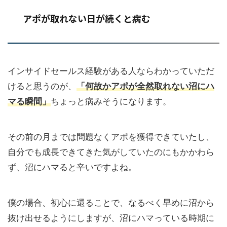
アポが取れない日が続くと病む
インサイドセールス経験がある人ならわかっていただ
けると思うのが、
「何故かアポが全然取れない沼にハ
マる瞬間」
ちょっと病みそうになります。
その前の月までは問題なくアポを獲得できていたし、
自分でも成長できてきた気がしていたのにもかかわら
ず、沼にハマると辛いですよね。
僕の場合、初心に還ることで、なるべく早めに沼から
抜け出せるようにしますが、沼にハマっている時期に