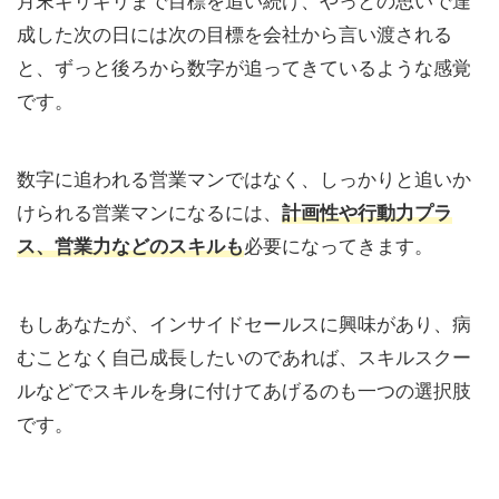
月末ギリギリまで目標を追い続け、やっとの思いで達
成した次の日には次の目標を会社から言い渡される
と、ずっと後ろから数字が追ってきているような感覚
です。
数字に追われる営業マンではなく、しっかりと追いか
けられる営業マンになるには、
計画性や行動力プラ
ス、営業力などのスキルも
必要になってきます。
もしあなたが、インサイドセールスに興味があり、病
むことなく自己成長したいのであれば、スキルスクー
ルなどでスキルを身に付けてあげるのも一つの選択肢
です。