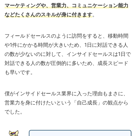
マーケティングや、営業力、コミュニケーション能力
などたくさんのスキルが身に付きます
。
フィールドセールスのように訪問をすると、移動時間
や1件にかかる時間が大きいため、1日に対話できる人
の数が少ないのに対して、インサイドセールスは1日で
対話できる人の数が圧倒的に多いため、成長スピード
も早いです。
僕がインサイドセールス業界に入った理由もまさに、
営業力を身に付けたいという「自己成長」の観点から
でした。