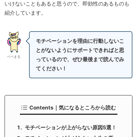
いけないこともあると思うので、即効性のあるものも
紹介しています。
モチベーションを理由に行動しないこ
とがないようにサポートできればと思
ペペまる
っているので、ぜひ最後まで読んでみ
てください！
Contents｜気になるところから読む
モチベーションが上がらない原因5選！