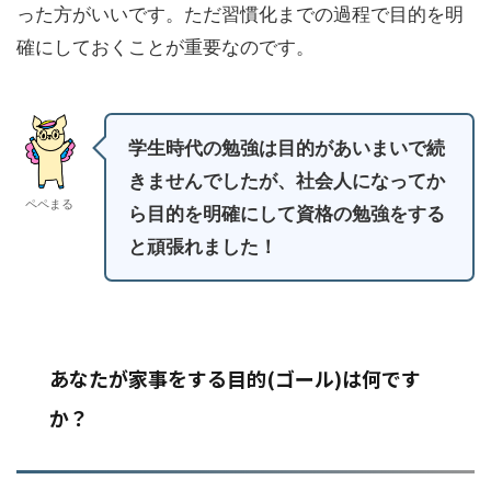
った方がいいです。ただ習慣化までの過程で目的を明
確にしておくことが重要なのです。
学生時代の勉強は目的があいまいで続
きませんでしたが、社会人になってか
ペペまる
ら目的を明確にして資格の勉強をする
と頑張れました！
あなたが家事をする目的(ゴール)は何です
か？