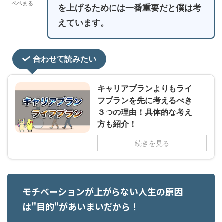
ペペまる
を上げるためには一番重要だと僕は考
えています。
合わせて読みたい
キャリアプランよりもライ
フプランを先に考えるべき
３つの理由！具体的な考え
方も紹介！
続きを見る
モチベーションが上がらない人生の原因
は"目的"があいまいだから！