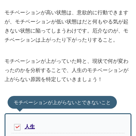
モチベーションが高い状態は、意欲的に行動できます
が、モチベーションが低い状態はだと何もやる気が起
きない状態に陥ってしまうわけです。厄介なのが、モ
チベーションは上がったり下がったりすること。
モチベーションが上がっていた時と、現状で何が変わ
ったのかを分析することで、人生のモチベーションが
上がらない原因を特定していきましょう！
モチベーションが上がらないとできないこと
人生