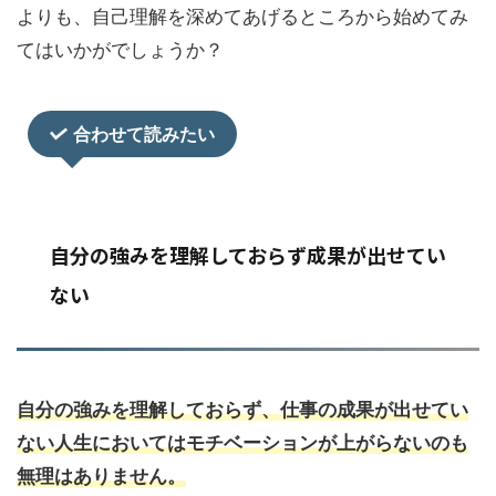
よりも、自己理解を深めてあげるところから始めてみ
てはいかがでしょうか？
合わせて読みたい
自分の強みを理解しておらず成果が出せてい
ない
自分の強みを理解しておらず、仕事の成果が出せてい
ない人生においてはモチベーションが上がらないのも
無理はありません。