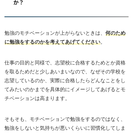
か？
勉強のモチベーションが上がらないときは、
何のため
に勉強をするのかを考えてあげてください
。
仕事の目的と同様で、志望校に合格するためとか資格
を取るためだと少しあいまいなので、なぜその学校を
志望しているのか、実際に合格したらどんなことをし
てみたいのかまでを具体的にイメージしてあげるとモ
チベーションは高まります。
そもそも、モチベーションで勉強をするのではなく、
勉強をしないと気持ちが悪いくらいに習慣化してしま