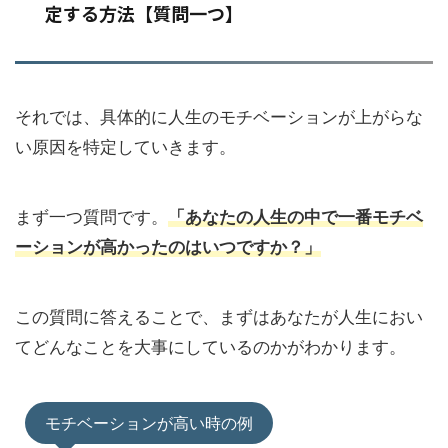
定する方法【質問一つ】
それでは、具体的に人生のモチベーションが上がらな
い原因を特定していきます。
まず一つ質問です。
「あなたの人生の中で一番モチベ
ーションが高かったのはいつですか？」
この質問に答えることで、まずはあなたが人生におい
てどんなことを大事にしているのかがわかります。
モチベーションが高い時の例