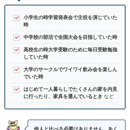
小学生の時学習発表会で主役を演じていた
時
中学校の部活で全国大会を目指していた時
高校生の時大学受験のために毎日受験勉強
していた時
大学のサークルでワイワイ飲み会を楽しん
でいた時
はじめて一人暮らしでたくさんの家を内見
に行ったり、家具を選んでいるとき
など
他人と比べる必要はありません。あく