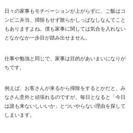
日々の家事もモチベーションが上がらずに、ご飯はコ
ンビニ弁当、掃除もせず散らかしっぱなしなんてこと
もありますよね。僕も家事に関しては気合を入れない
となかなか一歩目が踏み出せません。
仕事や勉強と同じで、家事は目的があいまいになりが
ちです。
例えば、お客さんが来るから掃除をするとかだと、み
なさん意外と頑張れるのですが、毎日となると「今日
は誰も来ないしいいか」とついやらない理由を探して
しまいます。