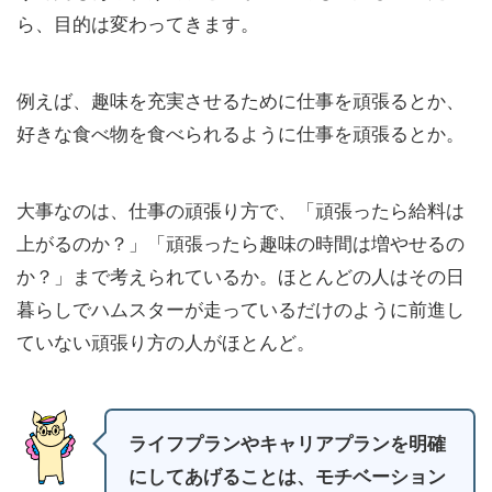
ら、目的は変わってきます。
例えば、趣味を充実させるために仕事を頑張るとか、
好きな食べ物を食べられるように仕事を頑張るとか。
大事なのは、仕事の頑張り方で、「頑張ったら給料は
上がるのか？」「頑張ったら趣味の時間は増やせるの
か？」まで考えられているか。ほとんどの人はその日
暮らしでハムスターが走っているだけのように前進し
ていない頑張り方の人がほとんど。
ライフプランやキャリアプランを明確
にしてあげることは、モチベーション