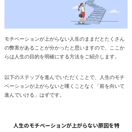
モチベーションが上がらない人生のままだとたくさん
の弊害があることが分かったと思いますので、ここか
らは人生の目的を明確にする方法をご紹介します。
以下のステップを進んでいただくことで、人生のモチ
ベーションが上がらないと嘆くことなく「前を向いて
進んでいける」はずです。
人生のモチベーションが上がらない原因を特