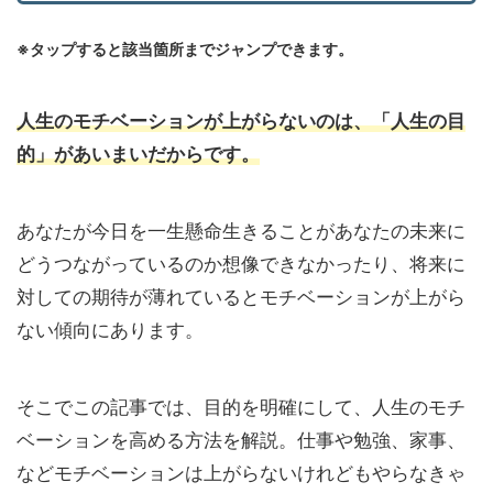
※タップすると該当箇所までジャンプできます。
人生のモチベーションが上がらないのは、「人生の目
的」があいまいだからです。
あなたが今日を一生懸命生きることがあなたの未来に
どうつながっているのか想像できなかったり、将来に
対しての期待が薄れているとモチベーションが上がら
ない傾向にあります。
そこでこの記事では、目的を明確にして、人生のモチ
ベーションを高める方法を解説。仕事や勉強、家事、
などモチベーションは上がらないけれどもやらなきゃ