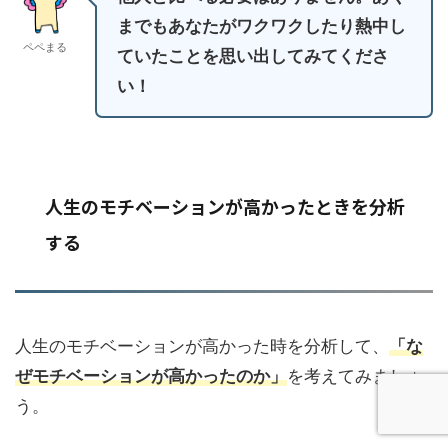
までもあなたがワクワクしたり熱中し
ペペまる
ていたことを思い出してみてくださ
い！
人生のモチベーションが高かったときを分析
する
人生のモチベーションが高かった時を分析して、
「な
ぜモチベーションが高かったのか」
を考えてみましょ
う。