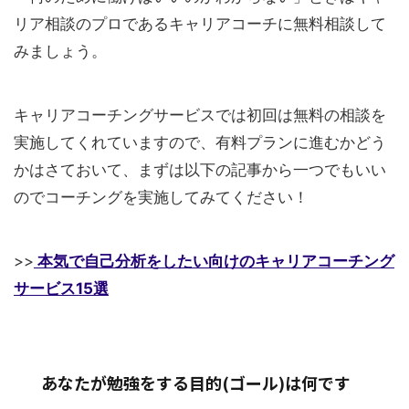
リア相談のプロであるキャリアコーチに無料相談して
みましょう。
キャリアコーチングサービスでは初回は無料の相談を
実施してくれていますので、有料プランに進むかどう
かはさておいて、まずは以下の記事から一つでもいい
のでコーチングを実施してみてください！
>>
本気で自己分析をしたい向けのキャリアコーチング
サービス15選
あなたが勉強をする目的(ゴール)は何です