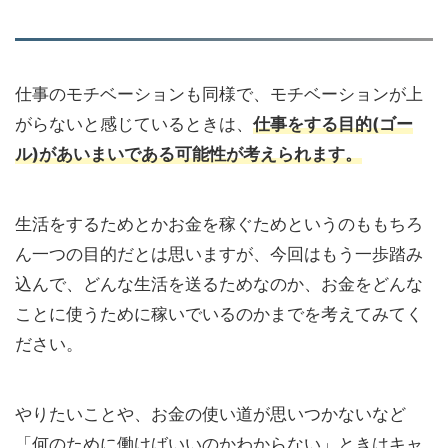
仕事のモチベーションも同様で、モチベーションが上
がらないと感じているときは、
仕事をする目的(ゴー
ル)があいまいである可能性が考えられます。
生活をするためとかお金を稼ぐためというのももちろ
ん一つの目的だとは思いますが、今回はもう一歩踏み
込んで、どんな生活を送るためなのか、お金をどんな
ことに使うために稼いでいるのかまでを考えてみてく
ださい。
やりたいことや、お金の使い道が思いつかないなど
「何のために働けばいいのかわからない」ときはキャ