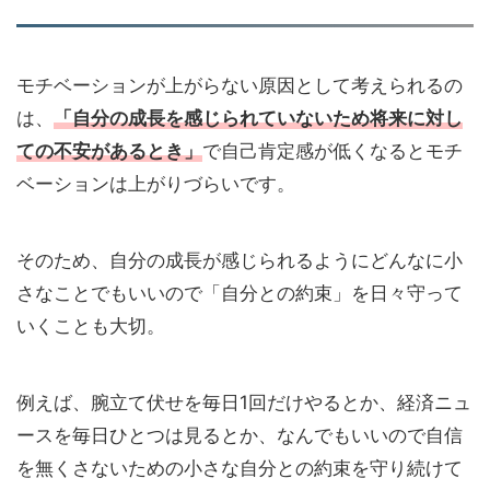
モチベーションが上がらない原因として考えられるの
は、
「自分の成長を感じられていないため将来に対し
ての不安があるとき」
で自己肯定感が低くなるとモチ
ベーションは上がりづらいです。
そのため、自分の成長が感じられるようにどんなに小
さなことでもいいので「自分との約束」を日々守って
いくことも大切。
例えば、腕立て伏せを毎日1回だけやるとか、経済ニュ
ースを毎日ひとつは見るとか、なんでもいいので自信
を無くさないための小さな自分との約束を守り続けて