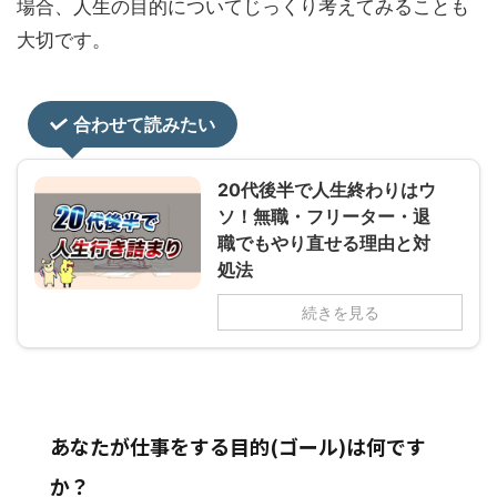
場合、人生の目的についてじっくり考えてみることも
大切です。
合わせて読みたい
20代後半で人生終わりはウ
ソ！無職・フリーター・退
職でもやり直せる理由と対
処法
続きを見る
あなたが仕事をする目的(ゴール)は何です
か？