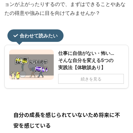
ョンが上がったりするので、まずはできることやあな
たの得意や強みに目を向けてみませんか？
合わせて読みたい
仕事に自信がない・怖い…
そんな自分を変える5つの
実践法【体験談あり】
続きを見る
自分の成長を感じられていないため将来に不
安を感じている