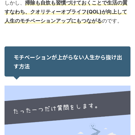
しかし、
掃除も自炊も習慣づけておくことで生活の質
すなわち、クオリティーオブライフ(QOL)が向上して
人生のモチベーションアップにもつながる
のです。
モチベーションが上がらない人生から抜け出
す方法