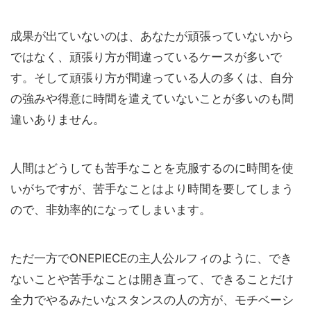
成果が出ていないのは、あなたが頑張っていないから
ではなく、頑張り方が間違っているケースが多いで
す。そして頑張り方が間違っている人の多くは、自分
の強みや得意に時間を遣えていないことが多いのも間
違いありません。
人間はどうしても苦手なことを克服するのに時間を使
いがちですが、苦手なことはより時間を要してしまう
ので、非効率的になってしまいます。
ただ一方でONEPIECEの主人公ルフィのように、でき
ないことや苦手なことは開き直って、できることだけ
全力でやるみたいなスタンスの人の方が、モチベーシ