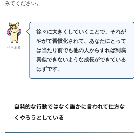
みてください。
徐々に大きくしていくことで、それが
やがて習慣化されて、あなたにとって
ペペまる
は当たり前でも他の人からすれば到底
真似できないような成長ができている
はずです。
自発的な行動ではなく誰かに言われて仕方な
くやろうとしている