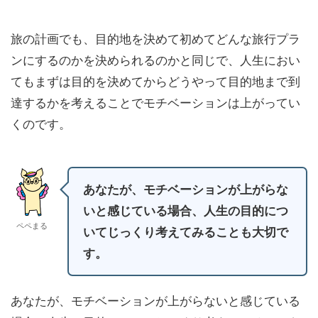
旅の計画でも、目的地を決めて初めてどんな旅行プラ
ンにするのかを決められるのかと同じで、人生におい
てもまずは目的を決めてからどうやって目的地まで到
達するかを考えることでモチベーションは上がってい
くのです。
あなたが、モチベーションが上がらな
いと感じている場合、人生の目的につ
ペペまる
いてじっくり考えてみることも大切で
す。
あなたが、モチベーションが上がらないと感じている