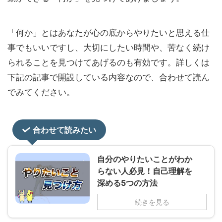
「何か」とはあなたが心の底からやりたいと思える仕
事でもいいですし、大切にしたい時間や、苦なく続け
られることを見つけてあげるのも有効です。詳しくは
下記の記事で開設している内容なので、合わせて読ん
でみてください。
合わせて読みたい
自分のやりたいことがわか
らない人必見！自己理解を
深める5つの方法
続きを見る