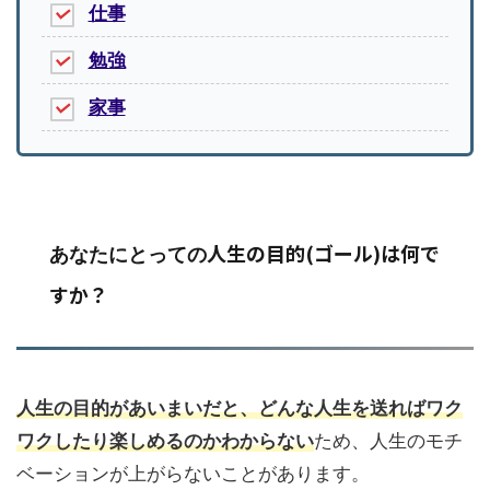
仕事
勉強
家事
人生の目的(ゴール)は何で
あなたにとっての
すか？
人生の目的があいまいだと、どんな人生を送ればワク
ワクしたり楽しめるのかわからない
ため、人生のモチ
ベーションが上がらないことがあります。