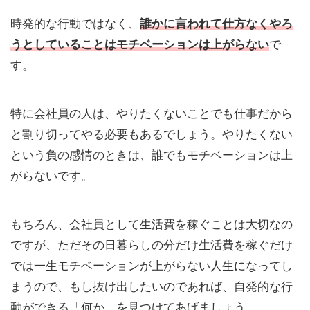
時発的な行動ではなく、
誰かに言われて仕方なくやろ
うとしていることはモチベーションは上がらない
で
す。
特に会社員の人は、やりたくないことでも仕事だから
と割り切ってやる必要もあるでしょう。やりたくない
という負の感情のときは、誰でもモチベーションは上
がらないです。
もちろん、会社員として生活費を稼ぐことは大切なの
ですが、ただその日暮らしの分だけ生活費を稼ぐだけ
では一生モチベーションが上がらない人生になってし
まうので、もし抜け出したいのであれば、自発的な行
動ができる「何か」を見つけてあげましょう。