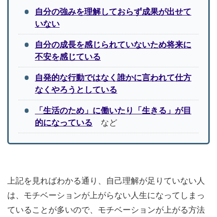
自分の強みを理解しておらず成果が出せて
いない
自分の成長を感じられていないため将来に
不安を感じている
自発的な行動ではなく誰かに言われて仕方
なくやろうとしている
「生活のため」に働いたり「生きる」が目
的になっている
など
上記を見ればわかる通り、自己理解が足りていない人
は、モチベーションが上がらない人生になってしまっ
ていることが多いので、モチベーションが上がる方法