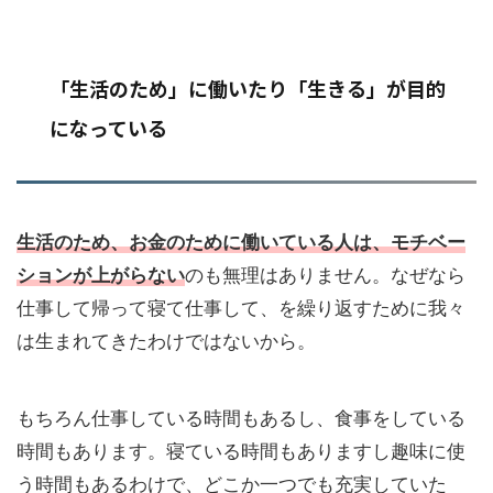
「生活のため」に働いたり「生きる」が目的
になっている
生活のため、お金のために働いている人は、モチベー
ションが上がらない
のも無理はありません。なぜなら
仕事して帰って寝て仕事して、を繰り返すために我々
は生まれてきたわけではないから。
もちろん仕事している時間もあるし、食事をしている
時間もあります。寝ている時間もありますし趣味に使
う時間もあるわけで、どこか一つでも充実していた