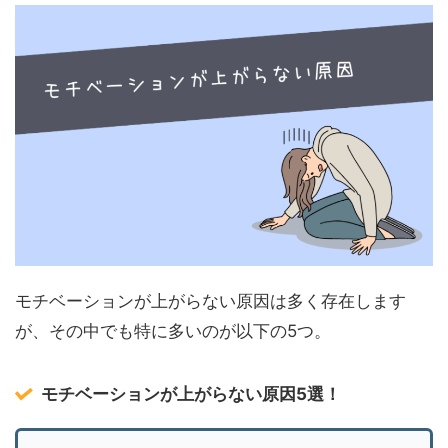
モチベーションが上がらない原因は多く存在します
が、その中でも特に多いのが以下の5つ。
モチベーションが上がらない原因5選！