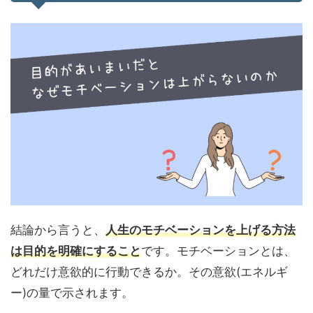
結論から言うと、
人生のモチベーションを上げる方法
は目的を明確にすること
です。モチベーションとは、
どれだけ意欲的に行動できるか。その意欲(エネルギ
ー)の量で示されます。