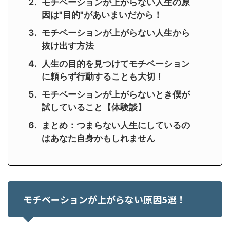
モチベーションが上がらない人生の原
因は"目的"があいまいだから！
モチベーションが上がらない人生から
抜け出す方法
人生の目的を見つけてモチベーション
に頼らず行動することも大切！
モチベーションが上がらないとき僕が
試していること【体験談】
まとめ：つまらない人生にしているの
はあなた自身かもしれません
モチベーションが上がらない原因5選！