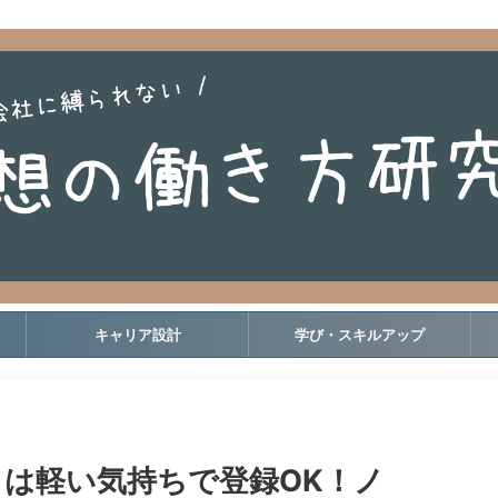
キャリア設計
学び・スキルアップ
は軽い気持ちで登録OK！ノ