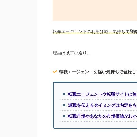
転職エージェントの利用は軽い気持ちで
登
理由は以下の通り。
転職エージェントを軽い気持ちで登録し
転職エージェントや転職サイトは無
退職を伝えるタイミングは内定をも
転職市場やあなたの市場価値がわか