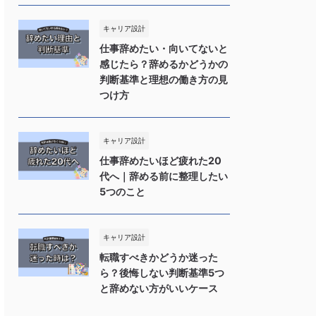
キャリア設計
仕事辞めたい・向いてないと
感じたら？辞めるかどうかの
判断基準と理想の働き方の見
つけ方
キャリア設計
仕事辞めたいほど疲れた20
代へ｜辞める前に整理したい
5つのこと
キャリア設計
転職すべきかどうか迷った
ら？後悔しない判断基準5つ
と辞めない方がいいケース