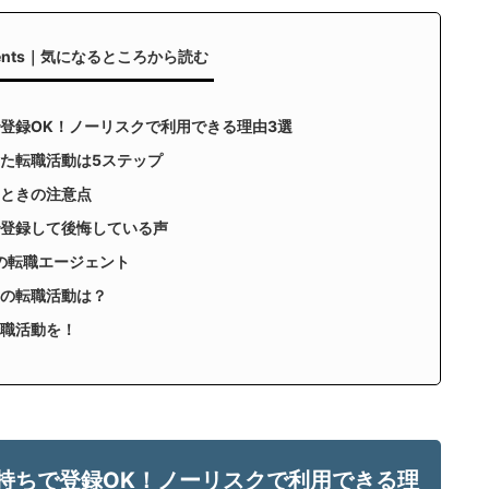
tents｜気になるところから読む
登録OK！ノーリスクで利用できる理由3選
た転職活動は5ステップ
ときの注意点
で登録して後悔している声
の転職エージェント
きの転職活動は？
職活動を！
持ちで登録OK！ノーリスクで利用できる理