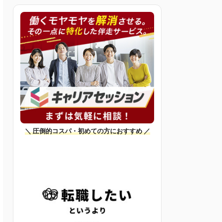
＼ 圧倒的コスパ・初めての方におすすめ ／