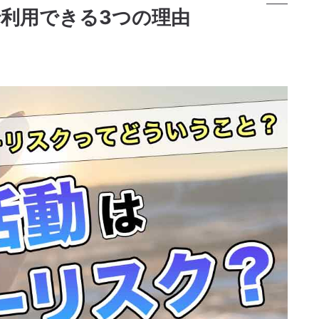
利用できる3つの理由