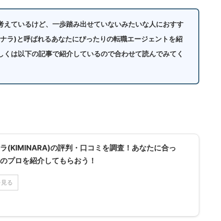
考えているけど、一歩踏み出せていないみたいな人におすす
(キミナラ)と呼ばれるあなたにぴったりの転職エージェントを紹
しくは以下の記事で紹介しているので合わせて読んでみてく
ラ(KIMINARA)の評判・口コミを調査！あなたに合っ
のプロを紹介してもらおう！
を見る