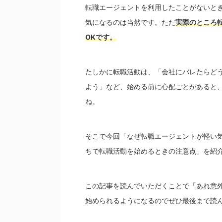
転職エージェントを利用したことがないと
気になるのは当然です。ただ
実際のところ
OKです。
たしかに転職活動は、「会社にバレたらど
よう」など、始める前に心配ごとがあると
ね。
そこで今回「なぜ転職エージェントが軽い
ちで転職活動を始めるときの注意点」を紹
この記事を読んでいただくことで「あれ意
始められ
るようになるのでぜひ最後まで読