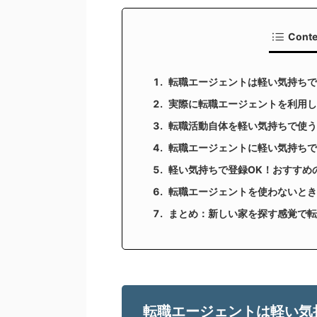
Con
転職エージェントは軽い気持ちで
実際に転職エージェントを利用し
転職活動自体を軽い気持ちで使う
転職エージェントに軽い気持ち
軽い気持ちで登録OK！おすすめ
転職エージェントを使わないと
まとめ：新しい家を探す感覚で転
転職エージェントは軽い気