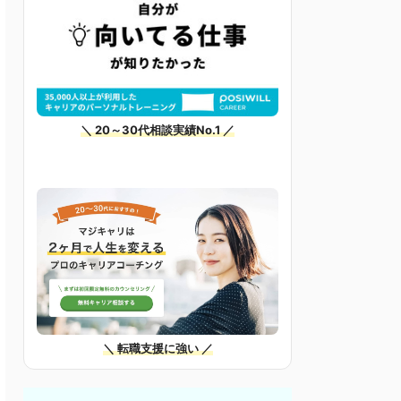
＼ 20～30代相談実績No.1 ／
＼ 転職支援に強い ／