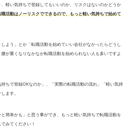
き、軽い気持ちで登録してもいいのか、リスクはないのかどうか
転職活動はノーリスクでできるので、もっと軽い気持ちで始めて
うしよう」とか「転職活動を始めていい会社がなかったらどうし
、腰が重くなりなかなか転職活動を始められない人も多いですよ
気持ちで登録OKなのか」、「実際の転職活動の流れ」「軽い気持
介します。
外と簡単かも」と思う事ができ、もっと軽い気持ちで転職活動を
んでみてください！