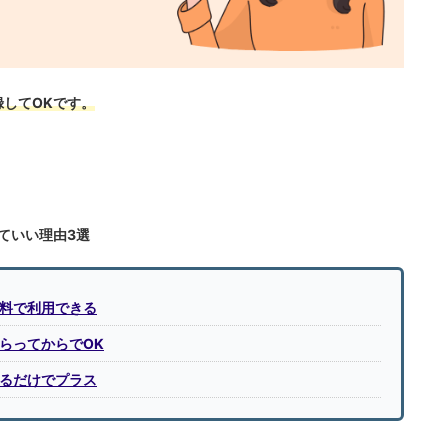
録してOKです。
ていい理由3選
料で利用できる
らってからでOK
るだけでプラス