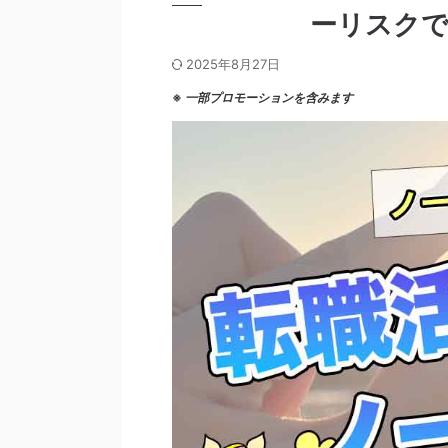
ーリスクで
2025年8月27日
※
一部プロモーションを含みます