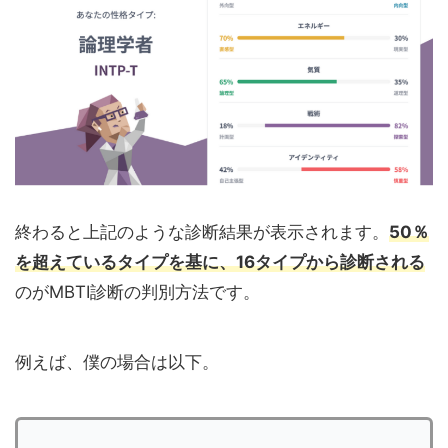
終わると上記のような診断結果が表示されます。
50％
を超えているタイプを基に、16タイプから診断される
のがMBTI診断の判別方法です。
例えば、僕の場合は以下。