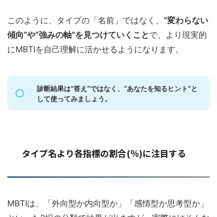
このように、タイプの「名前」ではなく、
“変わらない
傾向”や“強みの軸”を見つけていくこと
で、より現実的
にMBTIを自己理解に活かせるようになります。
診断結果は“答え”ではなく、“あなたを知るヒント”と
して使ってみましょう。
タイプ名より各指標の割合(％)に注目する
MBTIは、「外向型か内向型か」「感情型か思考型か」