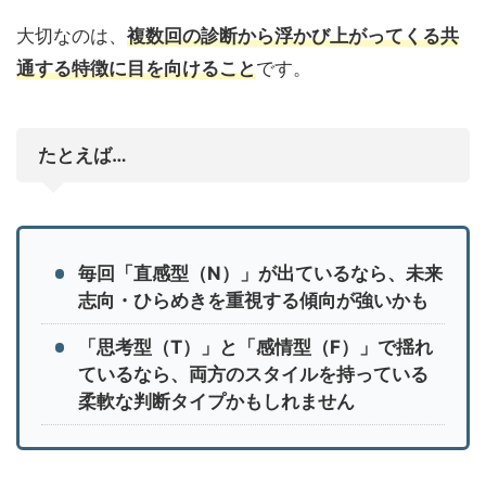
大切なのは、
複数回の診断から浮かび上がってくる共
通する特徴に目を向けること
です。
たとえば…
毎回「直感型（N）」が出ているなら、未来
志向・ひらめきを重視する傾向が強いかも
「思考型（T）」と「感情型（F）」で揺れ
ているなら、両方のスタイルを持っている
柔軟な判断タイプかもしれません