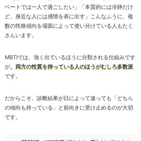
ベートでは一人で過ごしたい」「本質的には冷静だけ
ど、身近な人には感情を表に出す」こんなふうに、複
数の性格傾向を場面によって使い分けている人もたく
さんいます。
MBTIでは、強く出ているほうに分類される仕組みです
が
、両方の性質を持っている人のほうがむしろ多数派
です。
だからこそ、診断結果が日によって違っても「どちら
の傾向も持っている」と前向きに受け止めるのが大切
です。