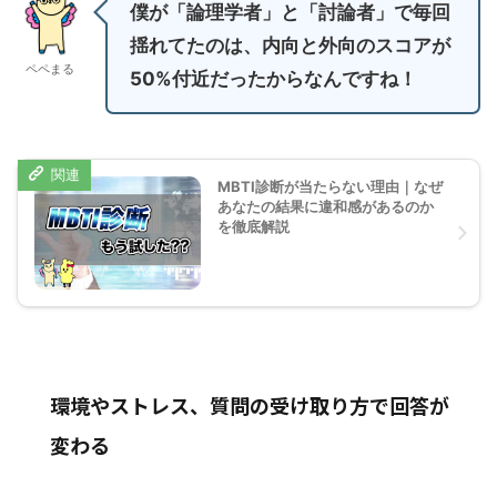
僕が「論理学者」と「討論者」で毎回
揺れてたのは、内向と外向のスコアが
ペペまる
50%付近だったからなんですね！
MBTI診断が当たらない理由｜なぜ
あなたの結果に違和感があるのか
を徹底解説
環境やストレス、質問の受け取り方で回答が
変わる