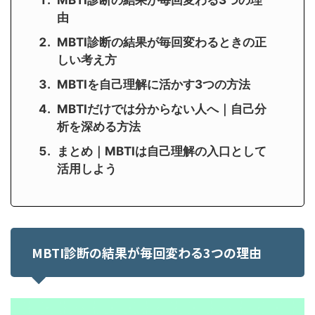
MBTI診断の結果が毎回変わる3つの理
由
MBTI診断の結果が毎回変わるときの正
しい考え方
MBTIを自己理解に活かす3つの方法
MBTIだけでは分からない人へ｜自己分
析を深める方法
まとめ｜MBTIは自己理解の入口として
活用しよう
MBTI診断の結果が毎回変わる3つの理由