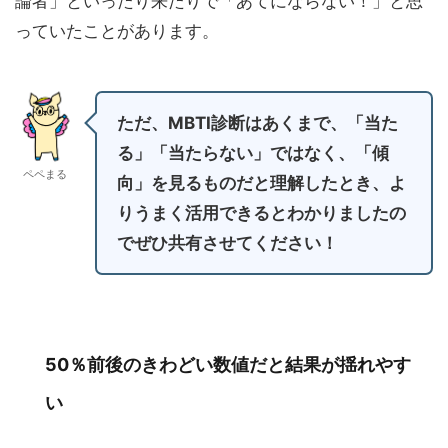
論者」といったり来たりで「あてにならない！」と思
っていたことがあります。
ただ、MBTI診断はあくまで、「当た
る」「当たらない」ではなく、「傾
ペペまる
向」を見るものだと理解したとき、よ
りうまく活用できるとわかりましたの
でぜひ共有させてください！
50％前後のきわどい数値だと結果が揺れやす
い