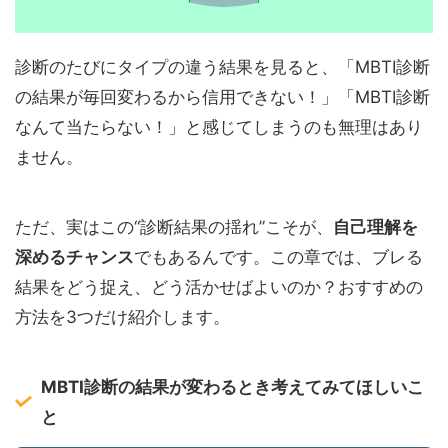
診断のたびにタイプの違う結果を見ると、「MBTI診断
の結果が毎回変わるから信用できない！」「MBTI診断
なんて当たらない！」と感じてしまうのも無理はあり
ません。
ただ、実はこの“診断結果の揺れ”こそが、
自己理解を
深めるチャンス
でもあるんです。この章では、ブレる
結果をどう捉え、どう活かせばよいのか？おすすめの
方法を3つだけ紹介します。
MBTI診断の結果が変わるとき考えてみてほしいこ
と