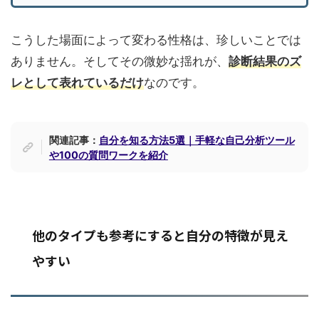
こうした場面によって変わる性格は、珍しいことでは
ありません。そしてその微妙な揺れが、
診断結果のズ
レとして表れているだけ
なのです。
関連記事：
自分を知る方法5選｜手軽な自己分析ツール
や100の質問ワークを紹介
他のタイプも参考にすると自分の特徴が見え
やすい