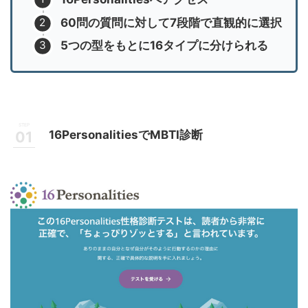
60問の質問に対して7段階で直観的に選択
5つの型をもとに16タイプに分けられる
16PersonalitiesでMBTI診断