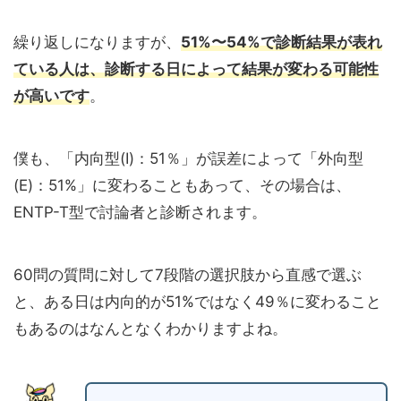
繰り返しになりますが、
51%〜54%で診断結果が表れ
ている人は、診断する日によって結果が変わる可能性
が高いです
。
僕も、「内向型(I)：51％」が誤差によって「外向型
(E)：51%」に変わることもあって、その場合は、
ENTP-T型で討論者と診断されます。
60問の質問に対して7段階の選択肢から直感で選ぶ
と、ある日は内向的が51%ではなく49％に変わること
もあるのはなんとなくわかりますよね。