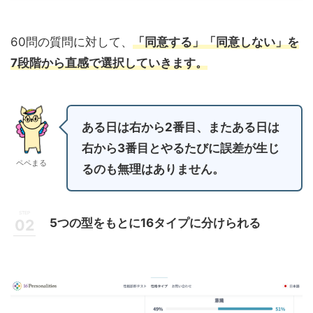
60問の質問に対して、
「同意する」「同意しない」を
7段階から直感で選択していきます。
ある日は右から2番目、またある日は
右から3番目とやるたびに誤差が生じ
ペペまる
るのも無理はありません。
5つの型をもとに16タイプに分けられる