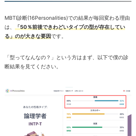
MBTI診断(16Personalities)での結果が毎回変わる理由
は、
「50％前後できわどいタイプの型が存在してい
る」のが大きな要因
です。
「型ってなんなの？」という方はまず、以下で僕の診
断結果を見てください。