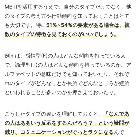
MBTIを活用するうえで、自分のタイプだけでなく、他
のタイプの考え方や行動傾向を知っておくことはとて
も大切です。特に
51％~54%の要素がある場合は、複
数のタイプの特徴を見ておくのがいいでしょう。
例えば、感情型(F)の人はどんな傾向を持っている人
で、論理型(T)の人はどんな傾向を持っているのか、ア
ルファベットの意味だけでも知っておいたり、それぞ
れのタイプがどんなことが長所でどんなところが短所
といわれることが多いのかを押さえておいたり。
こうしたタイプの違いを理解しておくと、
「なんであ
の人はああいう反応をするんだろう？」という疑問が
減り、コミュニケーションがぐっとラクになる
んで