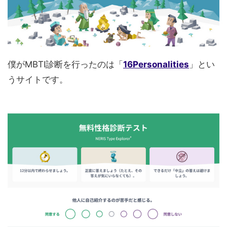
僕がMBTI診断を行ったのは「
16Personalities
」とい
うサイトです。