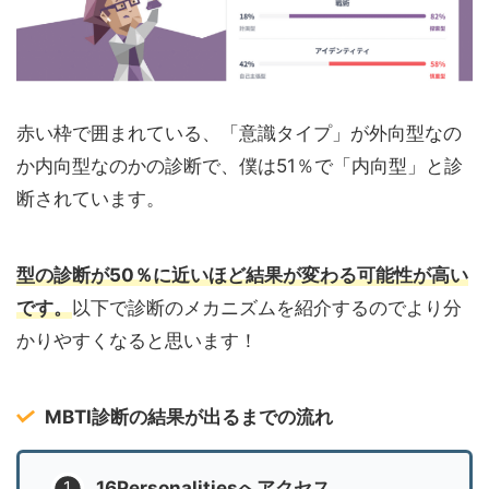
赤い枠で囲まれている、「意識タイプ」が外向型なの
か内向型なのかの診断で、僕は51％で「内向型」と診
断されています。
型の診断が50％に近いほど結果が変わる可能性が高い
です。
以下で診断のメカニズムを紹介するのでより分
かりやすくなると思います！
MBTI診断の結果が出るまでの流れ
16Personalitiesへアクセス