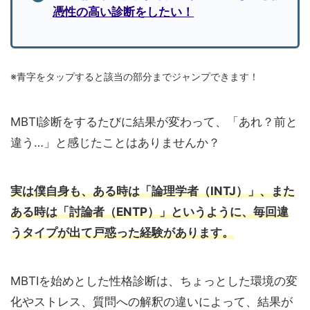
憑性の高い診断をしたい！
※青字をタップすると該当の部分までジャンプできます！
MBTI診断をするたびに結果が変わって、「あれ？前と
違う…」と感じたことはありませんか？
実は僕自身も、ある時は「論理学者（INTJ）」、また
ある時は「討論者（ENTP）」というように、毎回違
うタイプが出て戸惑った経験があります。
MBTIを始めとした性格診断は、ちょっとした環境の変
化やストレス、質問への解釈の違いによって、結果が