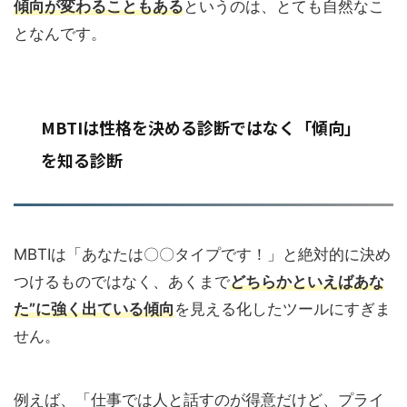
傾向が変わることもある
というのは、とても自然なこ
となんです。
MBTIは性格を決める診断ではなく「傾向」
を知る診断
MBTIは「あなたは〇〇タイプです！」と絶対的に決め
つけるものではなく、あくまで
どちらかといえばあな
た”に強く出ている傾向
を見える化したツールにすぎま
せん。
例えば、「仕事では人と話すのが得意だけど、プライ