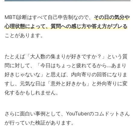
MBTI診断はすべて自己申告制なので、
その日の気分や
心理状態によって、質問への感じ方や答え方がブレる
ことがあります。
たとえば「大人数の集まりが好きですか？」という質
問に対して、「今日はちょっと疲れてるから…あまり
好きじゃないな」と思えば、内向寄りの回答になりま
すし、元気な日は「意外と好きかも」と外向寄りに変
化するかもしれません。
さらに面白い事例として、YouTuberのコムドットさん
が行っていた検証があります。