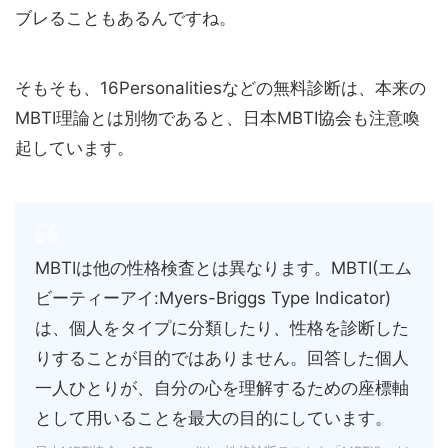
ブレることもあるんですね。
そもそも、16Personalitiesなどの無料診断は、本来の
MBTI理論とは別物であると、日本MBTI協会も注意喚
起しています。
MBTIは他の性格検査とは異なります。MBTI(エム
ビーティーアイ:Myers-Briggs Type Indicator)
は、個人をタイプに分類したり、性格を診断した
りすることが目的ではありません。回答した個人
一人ひとりが、自分の心を理解するための座標軸
として用いることを最大の目的にしています。