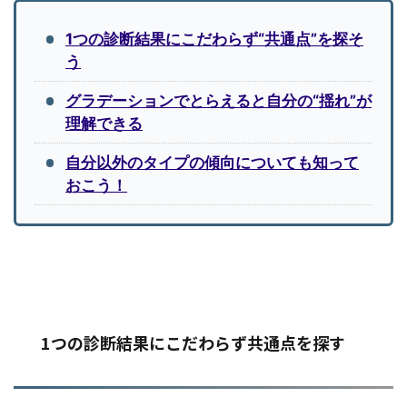
1つの診断結果にこだわらず“共通点”を探そ
う
グラデーションでとらえると自分の“揺れ”が
理解できる
自分以外のタイプの傾向についても知って
おこう！
1つの診断結果にこだわらず共通点を探す