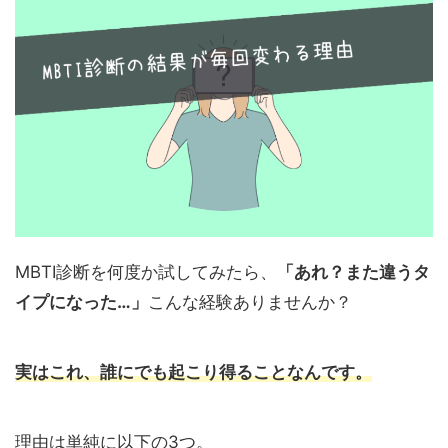
MBTI診断を何度か試してみたら、
「あれ？また違うタ
イプになった…」
こんな経験ありませんか？
実はこれ、誰にでも起こり得ることなんです。
理由は単純に以下の3つ。