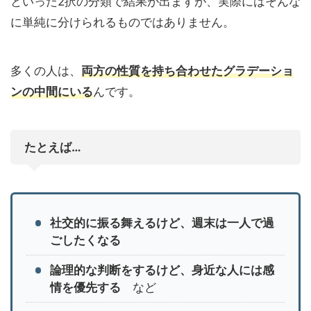
といった2択の分類で結果が出ますが、実際にはそんな
に単純に分けられるものではありません。
多くの人は、
両方の性質を持ち合わせたグラデーショ
ンの中間にいる
んです。
たとえば…
社交的に振る舞えるけど、週末は一人で過
ごしたくなる
論理的な判断をするけど、身近な人には感
情を優先する
など