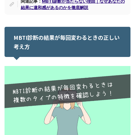
関連記事：
MBTI診断が当たらない理由｜なぜあなたの
結果に違和感があるのかを徹底解説
MBTI診断の結果が毎回変わるときの正しい
考え方