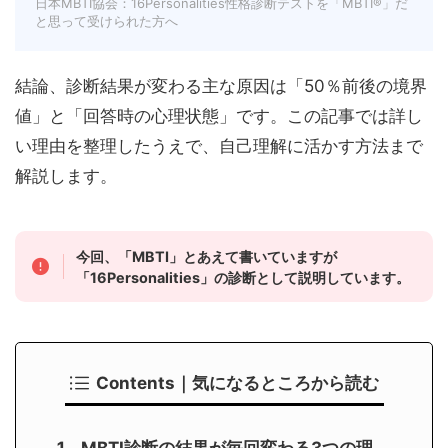
日本MBTI協会：16Personalities性格診断テストを「MBTI®」だ
と思って受けられた方へ
結論、診断結果が変わる主な原因は「50％前後の境界
値」と「回答時の心理状態」です。この記事では詳し
い理由を整理したうえで、自己理解に活かす方法まで
解説します。
今回、「MBTI」とあえて書いていますが
「16Personalities」の診断として説明しています。
Contents｜気になるところから読む